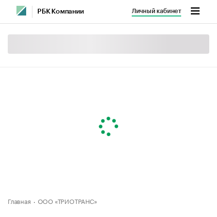
Личный кабинет
РБК Компании
Главная
ООО «ТРИОТРАНС»