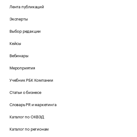
Лента публикаций
Эксперты
Выбор редакции
Кейсы
Вебинары
Мероприятия
Учебник РБК Компании
Статьи о бизнесе
Словарь PR и маркетинга
Каталог по ОКВЭД
Каталог по регионам