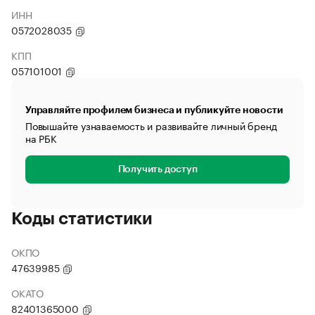
ИНН
0572028035
КПП
057101001
Управляйте профилем бизнеса и публикуйте новости
Повышайте узнаваемость и развивайте личный бренд
на РБК
Получить доступ
Коды статистики
ОКПО
47639985
ОКАТО
82401365000