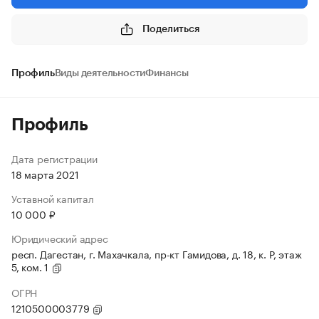
Поделиться
Профиль
Виды деятельности
Финансы
Профиль
Дата регистрации
18 марта 2021
Уставной капитал
10 000 ₽
Юридический адрес
респ. Дагестан, г. Махачкала, пр-кт Гамидова, д. 18, к. Р, этаж
5, ком. 1
ОГРН
1210500003779