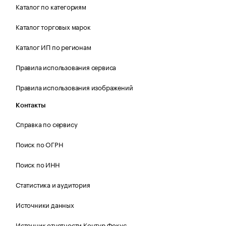
Каталог по категориям
Каталог торговых марок
Каталог ИП по регионам
Правила использования сервиса
Правила использования изображений
Контакты
Справка по сервису
Поиск по ОГРН
Поиск по ИНН
Статистика и аудитория
Источники данных
Источник отчетности Контур.Фокус