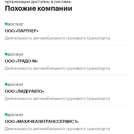
организации доступны в системе.
Похожие компании
ДЕЙСТВУЕТ
ООО «ПАРТНЕР»
Деятельность автомобильного грузового транспорта
ДЕЙСТВУЕТ
ООО «ТРАДО-М»
Деятельность автомобильного грузового транспорта
ДЕЙСТВУЕТ
ООО «ЛИДЕРАВТО»
Деятельность автомобильного грузового транспорта
ДЕЙСТВУЕТ
ООО «МАХАЧКАЛАТРАНССЕРВИС 1»
Деятельность автомобильного грузового транспорта