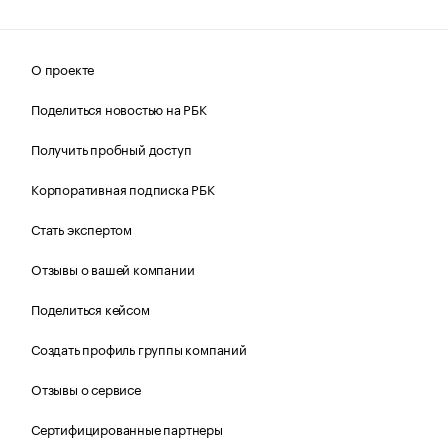
О проекте
Поделиться новостью на РБК
Получить пробный доступ
Корпоративная подписка РБК
Стать экспертом
Отзывы о вашей компании
Поделиться кейсом
Создать профиль группы компаний
Отзывы о сервисе
Сертифицированные партнеры