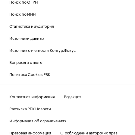
Поиск по ОГРН
Поиск по ИНН
Статистика и аудитория
Источники данных
Источник отчетности Контур.Фокус
Вопросы и ответы
Политика Cookies РБК
Контактная информация
Редакция
Рассылка РБК Новости
Информация об ограничениях
Правовая информация
О соблюдении авторских прав