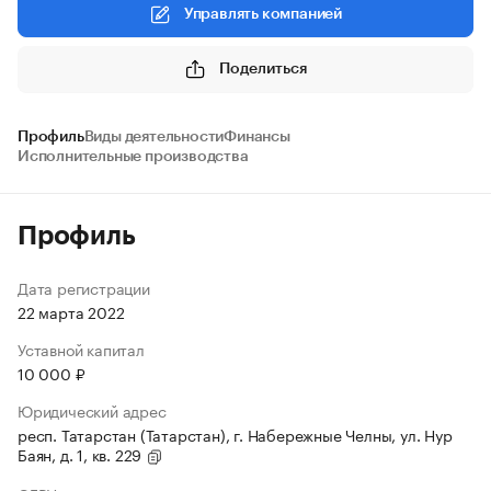
Управлять компанией
Поделиться
Профиль
Виды деятельности
Финансы
Исполнительные производства
Профиль
Дата регистрации
22 марта 2022
Уставной капитал
10 000 ₽
Юридический адрес
респ. Татарстан (Татарстан), г. Набережные Челны, ул. Нур
Баян, д. 1, кв. 229