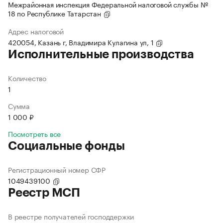
Межрайонная инспекция Федеральной налоговой службы №
18 по Республике Татарстан
Адрес налоговой
420054, Казань г, Владимира Кулагина ул, 1
Исполнительные производства
Количество
1
Сумма
1 000 ₽
Посмотреть все
Социальные фонды
Регистрационный номер СФР
1049439100
Реестр МСП
В реестре получателей господдержки