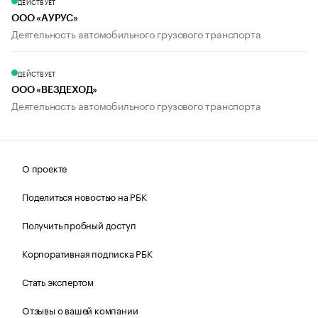
ДЕЙСТВУЕТ
ООО «АУРУС»
Деятельность автомобильного грузового транспорта
ДЕЙСТВУЕТ
ООО «ВЕЗДЕХОД»
Деятельность автомобильного грузового транспорта
О проекте
Поделиться новостью на РБК
Получить пробный доступ
Корпоративная подписка РБК
Стать экспертом
Отзывы о вашей компании