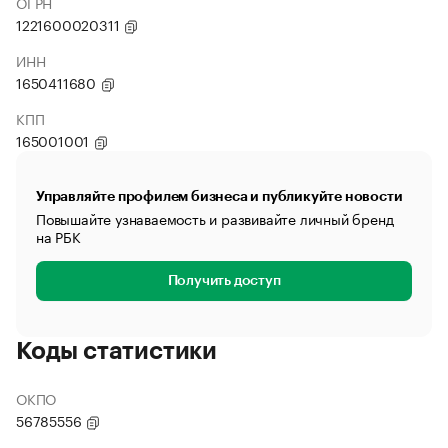
ОГРН
1221600020311
ИНН
1650411680
КПП
165001001
Управляйте профилем бизнеса и публикуйте новости
Повышайте узнаваемость и развивайте личный бренд
на РБК
Получить доступ
Коды статистики
ОКПО
56785556