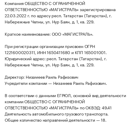
Компания ОБЩЕСТВО С ОГРАНИЧЕННОЙ
ОТВЕТСТВЕННОСТЬЮ «МАГИСТРАЛЬ» зарегистрирована
22.03.2022 г. по адресу респ. Татарстан (Татарстан), г.
Набережные Челны, ул. Нур Баян, д. 1, кв. 229.
Краткое наименование: ООО «МАГИСТРАЛЬ».
При регистрации организации присвоен ОГРН
1221600020311, ИНН 1650411680 и КПП 165001001.
Юридический адрес: респ. Татарстан (Татарстан), г.
Набережные Челны, ул. Нур Баян, д. 1, кв. 229.
Директор: Низамеев Раиль Рафизович
Учредители компании — Низамеев Раиль Рафизович.
В соответствии с данными ЕГРЮЛ, основной вид деятельности
компании ОБЩЕСТВО С ОГРАНИЧЕННОЙ
ОТВЕТСТВЕННОСТЬЮ «МАГИСТРАЛЬ» по ОКВЭД: 49.41
Деятельность автомобильного грузового транспорта.
Общее количество направлений деятельности — 18.