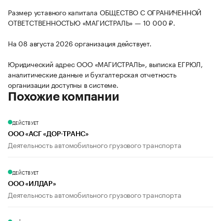
Размер уставного капитала ОБЩЕСТВО С ОГРАНИЧЕННОЙ
ОТВЕТСТВЕННОСТЬЮ «МАГИСТРАЛЬ» — 10 000 ₽.
На 08 августа 2026 организация действует.
Юридический адрес ООО «МАГИСТРАЛЬ», выписка ЕГРЮЛ,
аналитические данные и бухгалтерская отчетность
организации доступны в системе.
Похожие компании
ДЕЙСТВУЕТ
ООО «АСГ «ДОР-ТРАНС»
Деятельность автомобильного грузового транспорта
ДЕЙСТВУЕТ
ООО «ИЛДАР»
Деятельность автомобильного грузового транспорта