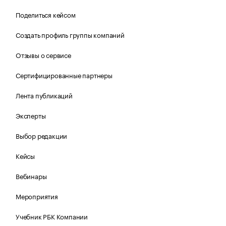
Поделиться кейсом
Создать профиль группы компаний
Отзывы о сервисе
Сертифицированные партнеры
Лента публикаций
Эксперты
Выбор редакции
Кейсы
Вебинары
Мероприятия
Учебник РБК Компании