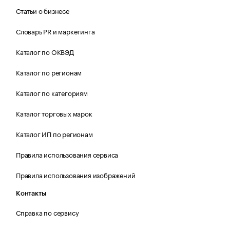
Статьи о бизнесе
Словарь PR и маркетинга
Каталог по ОКВЭД
Каталог по регионам
Каталог по категориям
Каталог торговых марок
Каталог ИП по регионам
Правила использования сервиса
Правила использования изображений
Контакты
Справка по сервису