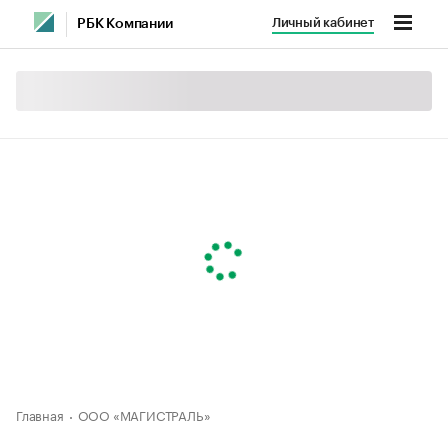
Личный кабинет
РБК Компании
Главная
ООО «МАГИСТРАЛЬ»