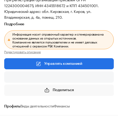
1224300004675, ИНН 4345518672 и КПП 434501001.
Юридический адрес: обл. Кировская, г. Киров, ул.
Владимирская, д. 4а, помещ. 210.
Подробнее
Информация носит справочный характер и сгенерирована на
основании данных из открытых источников.
Компания не является пользователем и не имеет деловых
отношений с сервисом РБК Компании.
Редактировать описание
Управлять компанией
Поделиться
Профиль
Виды деятельности
Финансы