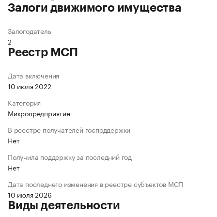
Залоги движимого имущества
Залогодатель
2
Реестр МСП
Дата включения
10 июля 2022
Категория
Микропредприятие
В реестре получателей господдержки
Нет
Получила поддержку за последний год
Нет
Дата последнего изменения в реестре субъектов МСП
10 июля 2026
Виды деятельности