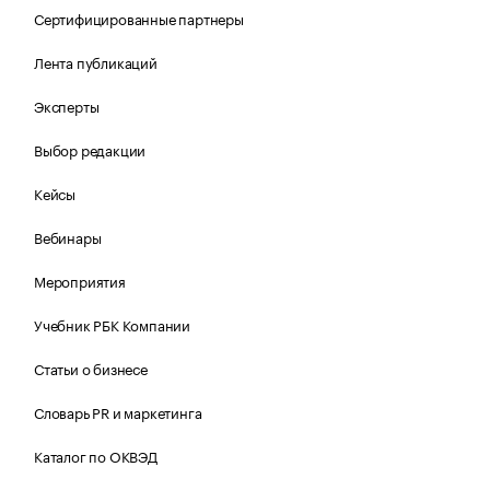
Сертифицированные партнеры
Лента публикаций
Эксперты
Выбор редакции
Кейсы
Вебинары
Мероприятия
Учебник РБК Компании
Статьи о бизнесе
Словарь PR и маркетинга
Каталог по ОКВЭД