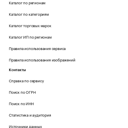
Каталог по регионам
Каталог по категориям
Каталог торговых марок
Каталог ИП по регионам
Правила использования сервиса
Правила использования изображений
Контакты
Справка по сервису
Поиск по ОГРН
Поиск по ИНН
Статистика и аудитория
Источники данных