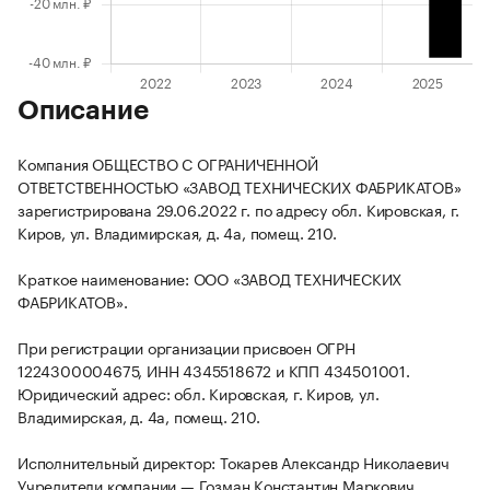
Описание
Компания ОБЩЕСТВО С ОГРАНИЧЕННОЙ
ОТВЕТСТВЕННОСТЬЮ «ЗАВОД ТЕХНИЧЕСКИХ ФАБРИКАТОВ»
зарегистрирована 29.06.2022 г. по адресу обл. Кировская, г.
Киров, ул. Владимирская, д. 4а, помещ. 210.
Краткое наименование: ООО «ЗАВОД ТЕХНИЧЕСКИХ
ФАБРИКАТОВ».
При регистрации организации присвоен ОГРН
1224300004675, ИНН 4345518672 и КПП 434501001.
Юридический адрес: обл. Кировская, г. Киров, ул.
Владимирская, д. 4а, помещ. 210.
Исполнительный директор: Токарев Александр Николаевич
Учредители компании — Гозман Константин Маркович.