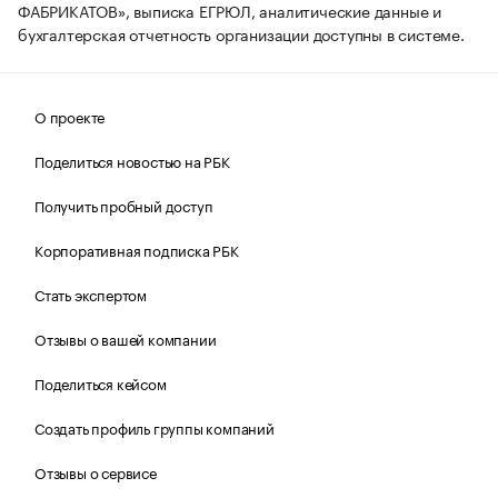
ФАБРИКАТОВ», выписка ЕГРЮЛ, аналитические данные и
бухгалтерская отчетность организации доступны в системе.
О проекте
Поделиться новостью на РБК
Получить пробный доступ
Корпоративная подписка РБК
Стать экспертом
Отзывы о вашей компании
Поделиться кейсом
Создать профиль группы компаний
Отзывы о сервисе