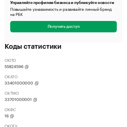
Управляйте профилем бизнеса и публикуйте новости
Повышайте узнаваемость и развивайте личный бренд
на РБК
Получить доступ
Коды статистики
ОКПО
55824596
ОКАТО
33401000000
ОКТМО
33701000001
ОКФС
16
ОКОГУ