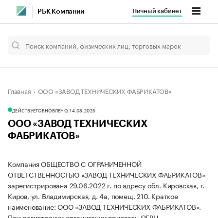
Личный кабинет
РБК Компании
Главная
ООО «ЗАВОД ТЕХНИЧЕСКИХ ФАБРИКАТОВ»
ДЕЙСТВУЕТ
ОБНОВЛЕНО, 14.08.2025
ООО «ЗАВОД ТЕХНИЧЕСКИХ
ФАБРИКАТОВ»
Компания ОБЩЕСТВО С ОГРАНИЧЕННОЙ
ОТВЕТСТВЕННОСТЬЮ «ЗАВОД ТЕХНИЧЕСКИХ ФАБРИКАТОВ»
зарегистрирована 29.06.2022 г. по адресу обл. Кировская, г.
Киров, ул. Владимирская, д. 4а, помещ. 210.
Краткое
наименование: ООО «ЗАВОД ТЕХНИЧЕСКИХ ФАБРИКАТОВ».
При регистрации организации присвоен ОГРН