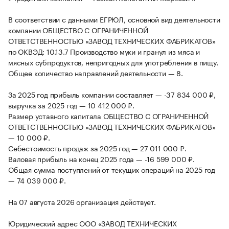
В соответствии с данными ЕГРЮЛ, основной вид деятельности
компании ОБЩЕСТВО С ОГРАНИЧЕННОЙ
ОТВЕТСТВЕННОСТЬЮ «ЗАВОД ТЕХНИЧЕСКИХ ФАБРИКАТОВ»
по ОКВЭД: 10.13.7 Производство муки и гранул из мяса и
мясных субпродуктов, непригодных для употребления в пищу.
Общее количество направлений деятельности — 8.
За 2025 год прибыль компании составляет — -37 834 000 ₽,
выручка за 2025 год — 10 412 000 ₽.
Размер уставного капитала ОБЩЕСТВО С ОГРАНИЧЕННОЙ
ОТВЕТСТВЕННОСТЬЮ «ЗАВОД ТЕХНИЧЕСКИХ ФАБРИКАТОВ»
— 10 000 ₽.
Себестоимость продаж за 2025 год — 27 011 000 ₽.
Валовая прибыль на конец 2025 года — -16 599 000 ₽.
Общая сумма поступлений от текущих операций на 2025 год
— 74 039 000 ₽.
На 07 августа 2026 организация действует.
Юридический адрес ООО «ЗАВОД ТЕХНИЧЕСКИХ