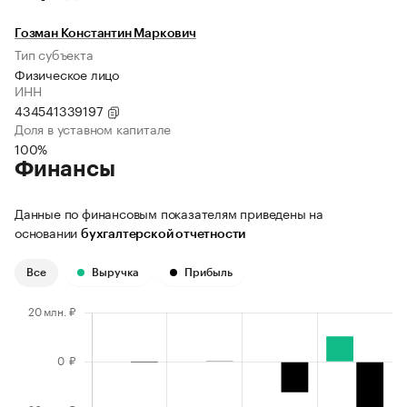
Гозман Константин Маркович
Тип субъекта
Физическое лицо
ИНН
434541339197
Доля в уставном капитале
100%
Финансы
Данные по финансовым показателям приведены на
основании
бухгалтерской отчетности
Все
Выручка
Прибыль