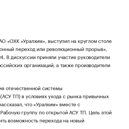
АО «ОХК «Уралхим», выступил на круглом столе
ионный переход или революционный прорыв»,
. В дискуссии приняли участие руководители
сийских организаций, а также производители
ия отечественной системы
(АСУ ТП) в условиях ухода с рынка привычных
ассказал, что «Уралхим» вместе с
бочую группу по открытой АСУ ТП. Цель этой
ить возможность перехода на новый