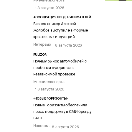
8 августа 2026
АССОЦИАЦИЯ ПРЕДПРИНИМАТЕЛЕЙ
Бизнес-спикер Алексей
Жолобов выступил на Форуме
креативных индустрий
Интервью
8 августа 2026
RULIZOR
Почему рынок автомобилей с
пробегом нуждается в
независимой проверке
Мнение эксперта
8 августа 2026
«НОВЫЕ ГОРИЗОНТЫ»
Новые Горизонты обеспечили
пресс-поддержку в СМИ бренду
БАСК
Новость
8 августа 2026