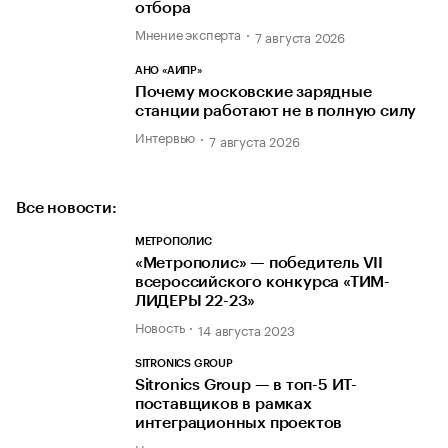
отбора
Мнение эксперта
7 августа 2026
АНО «АИПР»
Почему московские зарядные
станции работают не в полную силу
Интервью
7 августа 2026
Все новости:
МЕТРОПОЛИС
«Метрополис» — победитель VII
всероссийского конкурса «ТИМ-
ЛИДЕРЫ 22-23»
Новость
14 августа 2023
SITRONICS GROUP
Sitronics Group — в топ-5 ИТ-
поставщиков в рамках
интеграционных проектов