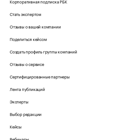
Корпоративная подписка РБК
Стать экспертом
Отзывы о вашей компании
Поделиться кейсом
Создать профиль группы компаний
Отзывы о сервисе
Сертифицированные партнеры
Лента публикаций
Эксперты
Выбор редакции
Кейсы
Вебинары