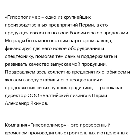
«Гипсополимер – одно из крупнейших
производственных предприятий Перми, а его
продукция известна по всей России и за ее пределами.
Мы рады быть многолетним партнером завода,
финансируя для него новое оборудование и
спецтехнику, помогая тем самым поддерживать и
развивать качество выпускаемой продукции.
Поздравляем весь коллектив предприятия с юбилеем и
желаем заводу стабильного процветания и
продолжения своих лучших традиций», — рассказал
директор ООО «Балтийский лизинг» в Перми
Александр Якимов.
Компания «Гипсополимер» – это проверенный
временем производитель строительных и отделочных