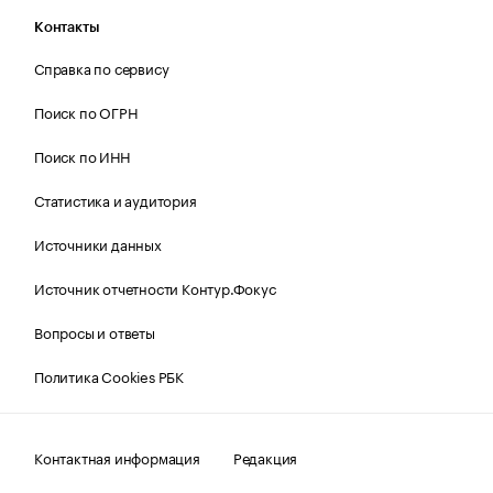
Контакты
Справка по сервису
Поиск по ОГРН
Поиск по ИНН
Статистика и аудитория
Источники данных
Источник отчетности Контур.Фокус
Вопросы и ответы
Политика Cookies РБК
Контактная информация
Редакция