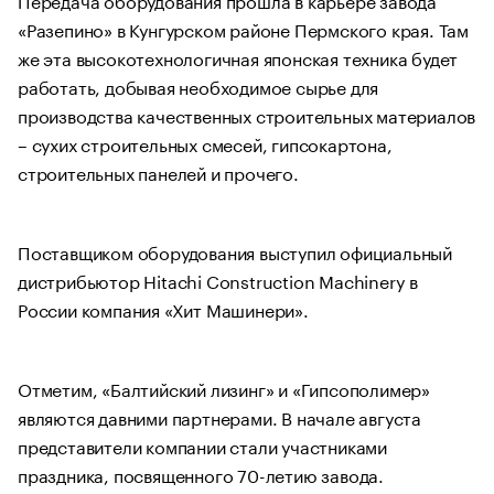
«Разепино» в Кунгурском районе Пермского края. Там
же эта высокотехнологичная японская техника будет
работать, добывая необходимое сырье для
производства качественных строительных материалов
– сухих строительных смесей, гипсокартона,
строительных панелей и прочего.
Поставщиком оборудования выступил официальный
дистрибьютор Hitachi Construction Machinery в
России компания «Хит Машинери».
Отметим, «Балтийский лизинг» и «Гипсополимер»
являются давними партнерами. В начале августа
представители компании стали участниками
праздника, посвященного 70-летию завода.