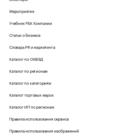
Мероприятия
Учебник РБК Компании
Статьи о бизнесе
Словарь PR и маркетинга
Каталог по ОКВЭД
Каталог по регионам
Каталог по категориям
Каталог торговых марок
Каталог ИП по регионам
Правила использования сервиса
Правила использования изображений