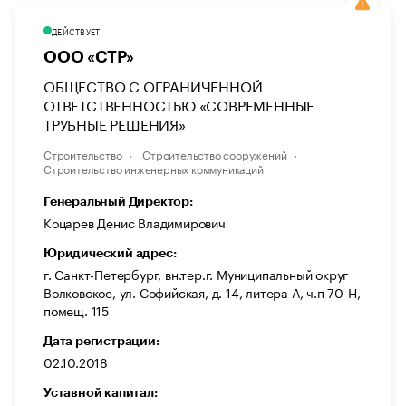
ДЕЙСТВУЕТ
ООО «СТР»
ОБЩЕСТВО С ОГРАНИЧЕННОЙ
ОТВЕТСТВЕННОСТЬЮ «СОВРЕМЕННЫЕ
ТРУБНЫЕ РЕШЕНИЯ»
Строительство
Строительство сооружений
Строительство инженерных коммуникаций
Генеральный Директор:
Коцарев Денис Владимирович
Юридический адрес:
г. Санкт-Петербург, вн.тер.г. Муниципальный округ
Волковское, ул. Софийская, д. 14, литера А, ч.п 70-Н,
помещ. 115
Дата регистрации:
02.10.2018
Уставной капитал: