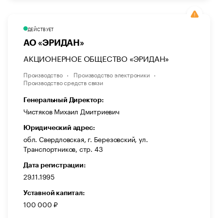
ДЕЙСТВУЕТ
АО «ЭРИДАН»
АКЦИОНЕРНОЕ ОБЩЕСТВО «ЭРИДАН»
Производство
Производство электроники
Производство средств связи
Генеральный Директор:
Чистяков Михаил Дмитриевич
Юридический адрес:
обл. Свердловская, г. Березовский, ул.
Транспортников, стр. 43
Дата регистрации:
29.11.1995
Уставной капитал:
100 000 ₽