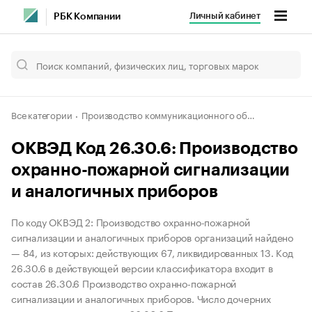
Личный кабинет
РБК Компании
Все категории
Производство коммуникационного оборудования
ОКВЭД Код 26.30.6: Производство
охранно-пожарной сигнализации
и аналогичных приборов
По коду ОКВЭД 2: Производство охранно-пожарной
сигнализации и аналогичных приборов организаций найдено
— 84, из которых: действующих 67, ликвидированных 13. Код
26.30.6 в действующей версии классификатора входит в
состав 26.30.6 Производство охранно-пожарной
сигнализации и аналогичных приборов. Число дочерних