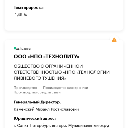
Темп прироста:
-1,49 %
ДЕЙСТВУЕТ
ООО «НПО «ТЕХНОЛИТУ»
ОБЩЕСТВО С ОГРАНИЧЕННОЙ
ОТВЕТСТВЕННОСТЬЮ «НПО «ТЕХНОЛОГИИ
ЛИВНЕВОГО ТУШЕНИЯ»
Производство
Производство электроники
Производство средств связи
Генеральный Директор:
Каменский Михаил Ростиславович
Юридический адрес:
г. Санкт-Петербург, вн.тер.г. Муниципальный округ