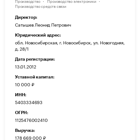
Производство
Производство электроники
Производство средств связи
Директор:
Сатышев Леонид Петрович
Юридический адрес:
обл. Новосибирская, г. Новосибирск, ул. Новогодняя,
д. 28/1
Дата регистрации:
13.01.2012
Уставной капитал:
10 000 ₽
ИНН:
5403334693
ОГРН:
1125476002410
Выручка:
178 669 000 ₽