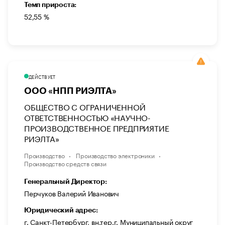
Темп прироста:
52,55 %
ДЕЙСТВУЕТ
ООО «НПП РИЭЛТА»
ОБЩЕСТВО С ОГРАНИЧЕННОЙ
ОТВЕТСТВЕННОСТЬЮ «НАУЧНО-
ПРОИЗВОДСТВЕННОЕ ПРЕДПРИЯТИЕ
РИЭЛТА»
Производство
Производство электроники
Производство средств связи
Генеральный Директор:
Перчуков Валерий Иванович
Юридический адрес:
г. Санкт-Петербург, вн.тер.г. Муниципальный округ