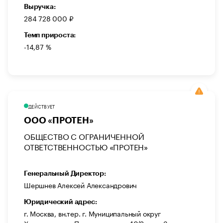
Выручка:
284 728 000 ₽
Темп прироста:
-14,87 %
ДЕЙСТВУЕТ
ООО «ПРОТЕН»
ОБЩЕСТВО С ОГРАНИЧЕННОЙ
ОТВЕТСТВЕННОСТЬЮ «ПРОТЕН»
Генеральный Директор:
Шершнев Алексей Александрович
Юридический адрес:
г. Москва, вн.тер. г. Муниципальный округ