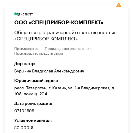
ДЕЙСТВУЕТ
ООО «СПЕЦПРИБОР-КОМПЛЕКТ»
Общество с ограниченной ответственностью
«СПЕЦПРИБОР-КОМПЛЕКТ»
Производство
Производство электроники
Производство средств связи
Директор:
Бурыкин Владислав Александрович
Юридический адрес:
респ. Татарстан, г. Казань, ул. 1-я Владимирская, д.
108, помещ. 204
Дата регистрации:
07.10.1999
Уставной капитал:
50 000 ₽