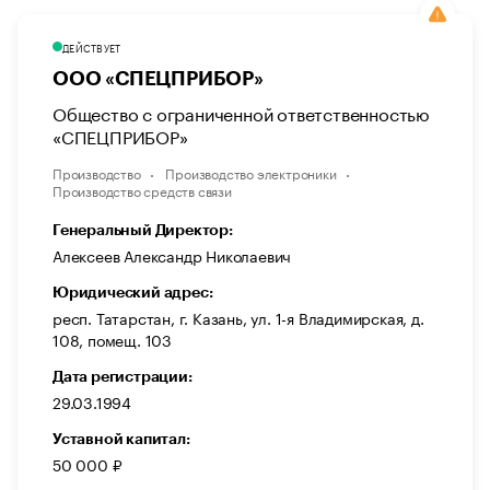
ДЕЙСТВУЕТ
ООО «СПЕЦПРИБОР»
Общество с ограниченной ответственностью
«СПЕЦПРИБОР»
Производство
Производство электроники
Производство средств связи
Генеральный Директор:
Алексеев Александр Николаевич
Юридический адрес:
респ. Татарстан, г. Казань, ул. 1-я Владимирская, д.
108, помещ. 103
Дата регистрации:
29.03.1994
Уставной капитал:
50 000 ₽