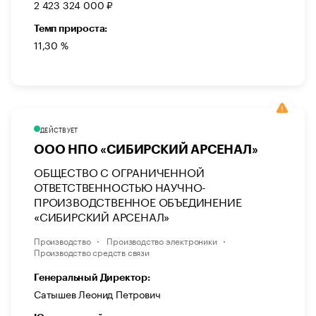
2 423 324 000 ₽
Темп прироста:
11,30 %
ДЕЙСТВУЕТ
ООО НПО «СИБИРСКИЙ АРСЕНАЛ»
ОБЩЕСТВО С ОГРАНИЧЕННОЙ
ОТВЕТСТВЕННОСТЬЮ НАУЧНО-
ПРОИЗВОДСТВЕННОЕ ОБЪЕДИНЕНИЕ
«СИБИРСКИЙ АРСЕНАЛ»
Производство
Производство электроники
Производство средств связи
Генеральный Директор:
Сатышев Леонид Петрович