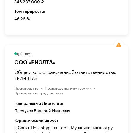
548 207 000 ₽
Темп прироста:
46,26 %
ДЕЙСТВУЕТ
ООО «РИЭЛТА»
Общество с ограниченной ответственностью
«РИЭЛТА»
Производство
Производство электроники
Производство средств связи
Генеральный Директор:
Перчуков Валерий Иванович
Юридический адрес:
г. Санкт-Петербург, вн.тер.г. Муниципальный округ