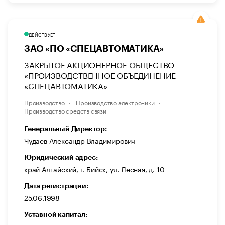
ДЕЙСТВУЕТ
ЗАО «ПО «СПЕЦАВТОМАТИКА»
ЗАКРЫТОЕ АКЦИОНЕРНОЕ ОБЩЕСТВО
«ПРОИЗВОДСТВЕННОЕ ОБЪЕДИНЕНИЕ
«СПЕЦАВТОМАТИКА»
Производство
Производство электроники
Производство средств связи
Генеральный Директор:
Чудаев Александр Владимирович
Юридический адрес:
край Алтайский, г. Бийск, ул. Лесная, д. 10
Дата регистрации:
25.06.1998
Уставной капитал: