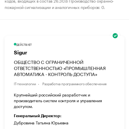
кодов, входящих в состав 26.30.6 Производство охранно-
пожарной сигнализации и аналогичных приборов: 0.
ДЕЙСТВУЕТ
Sigur
ОБЩЕСТВО С ОГРАНИЧЕННОЙ
ОТВЕТСТВЕННОСТЬЮ «ПРОМЫШЛЕННАЯ
АВТОМАТИКА - КОНТРОЛЬ ДОСТУПА»
IT-технологии
Разработка программного обеспечения
Крупнейший российский разработчик и
производитель систем контроля и управления
доступом.
Генеральный Директор:
Дубровина Татьяна Юрьевна