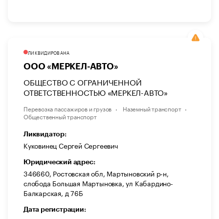
ЛИКВИДИРОВАНА
ООО «МЕРКЕЛ-АВТО»
ОБЩЕСТВО С ОГРАНИЧЕННОЙ
ОТВЕТСТВЕННОСТЬЮ «МЕРКЕЛ-АВТО»
Перевозка пассажиров и грузов
Наземный транспорт
Общественный транспорт
Ликвидатор:
Куковинец Сергей Сергеевич
Юридический адрес:
346660, Ростовская обл, Мартыновский р-н,
слобода Большая Мартыновка, ул Кабардино-
Балкарская, д 76Б
Дата регистрации: