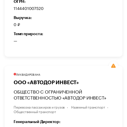
ОГРН:
1144401007520
Выручка:
0 ₽
Темп прироста:
—
ЛИКВИДИРОВАНА
ООО «АВТОДОР ИНВЕСТ»
ОБЩЕСТВО С ОГРАНИЧЕННОЙ
ОТВЕТСТВЕННОСТЬЮ «АВТОДОР ИНВЕСТ»
Перевозка пассажиров и грузов
Наземный транспорт
Общественный транспорт
Генеральный Директор: