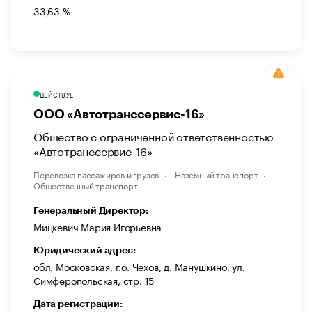
33,63 %
ДЕЙСТВУЕТ
ООО «Автотранссервис-16»
Общество с ограниченной ответственностью
«Автотранссервис-16»
Перевозка пассажиров и грузов
Наземный транспорт
Общественный транспорт
Генеральный Директор:
Мицкевич Мария Игорьевна
Юридический адрес:
обл. Московская, г.о. Чехов, д. Манушкино, ул.
Симферопольская, стр. 15
Дата регистрации: