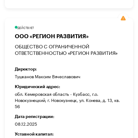
ДЕЙСТВУЕТ
ООО «РЕГИОН РАЗВИТИЯ»
ОБЩЕСТВО С ОГРАНИЧЕННОЙ
ОТВЕТСТВЕННОСТЬЮ «РЕГИОН РАЗВИТИЯ»
Директор:
Тушканов Максим Вячеславович
Юридический адрес:
обл. Кемеровская область - Кузбасс, г.о.
Новокузнецкий, г. Новокузнецк, ул. Конева, д. 13, кв.
56
Дата регистрации:
08.12.2025
Уставной капитал: