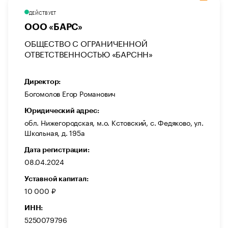
ДЕЙСТВУЕТ
ООО «БАРС»
ОБЩЕСТВО С ОГРАНИЧЕННОЙ
ОТВЕТСТВЕННОСТЬЮ «БАРСНН»
Директор:
Богомолов Егор Романович
Юридический адрес:
обл. Нижегородская, м.о. Кстовский, с. Федяково, ул.
Школьная, д. 195а
Дата регистрации:
08.04.2024
Уставной капитал:
10 000 ₽
ИНН:
5250079796