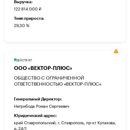
Выручка:
122 814 000 ₽
Темп прироста:
29,30 %
ДЕЙСТВУЕТ
ООО «ВЕКТОР-ПЛЮС»
ОБЩЕСТВО С ОГРАНИЧЕННОЙ
ОТВЕТСТВЕННОСТЬЮ «ВЕКТОР-ПЛЮС»
Генеральный Директор:
Негрибода Роман Сергеевич
Юридический адрес:
край Ставропольский, г. Ставрополь, пр-кт Кулакова,
д. 24/1