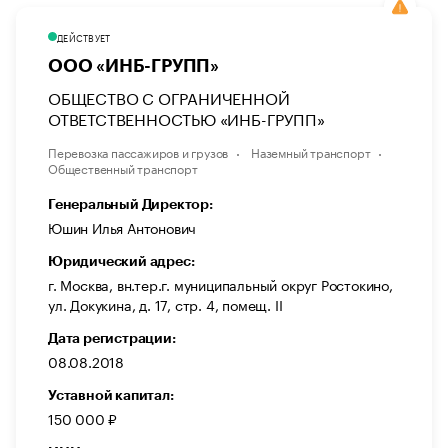
ДЕЙСТВУЕТ
ООО «ИНБ-ГРУПП»
ОБЩЕСТВО С ОГРАНИЧЕННОЙ
ОТВЕТСТВЕННОСТЬЮ «ИНБ-ГРУПП»
Перевозка пассажиров и грузов
Наземный транспорт
Общественный транспорт
Генеральный Директор:
Юшин Илья Антонович
Юридический адрес:
г. Москва, вн.тер.г. муниципальный округ Ростокино,
ул. Докукина, д. 17, стр. 4, помещ. II
Дата регистрации:
08.08.2018
Уставной капитал:
150 000 ₽