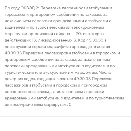
По коду ОКВЭД 2: Перевозка пассажиров автобусами в
городском и пригородном сообщении по заказам, за
исключением перевозки арендованными автобусами с
водителем и по туристическим или экскурсионным
маршрутам организаций найдено — 20, из которых:
действующих 13, ликвидированных 6. Код 49.39.33 в
действующей версии классификатора входит в состав
49.39.33 Перевозка пассажиров автобусами в городском и
пригородном сообщении по заказам, за исключением
перевозки арендованными автобусами с водителем и по
туристическим или экскурсионным маршрутам. Число
дочерних кодов, входящих в состав 49.39.33 Перевозка
пассажиров автобусами в городском и пригородном
сообщении по заказам, за исключением перевозки
арендованными автобусами с водителем и по туристическим
или экскурсионным маршрутам: 0.