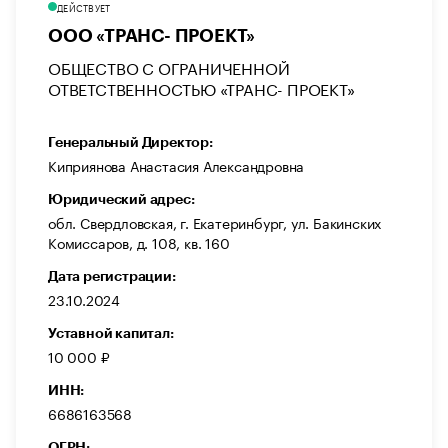
ДЕЙСТВУЕТ
ООО «ТРАНС- ПРОЕКТ»
ОБЩЕСТВО С ОГРАНИЧЕННОЙ
ОТВЕТСТВЕННОСТЬЮ «ТРАНС- ПРОЕКТ»
Генеральный Директор:
Киприянова Анастасия Александровна
Юридический адрес:
обл. Свердловская, г. Екатеринбург, ул. Бакинских
Комиссаров, д. 108, кв. 160
Дата регистрации:
23.10.2024
Уставной капитал:
10 000 ₽
ИНН:
6686163568
ОГРН: