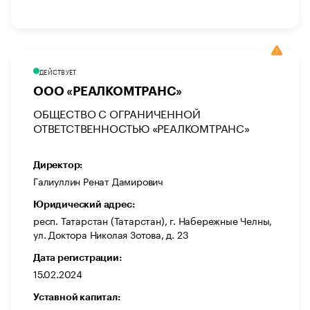
ДЕЙСТВУЕТ
ООО «РЕАЛКОМТРАНС»
ОБЩЕСТВО С ОГРАНИЧЕННОЙ
ОТВЕТСТВЕННОСТЬЮ «РЕАЛКОМТРАНС»
Директор:
Галиуллин Ренат Дамирович
Юридический адрес:
респ. Татарстан (Татарстан), г. Набережные Челны,
ул. Доктора Николая Зотова, д. 23
Дата регистрации:
15.02.2024
Уставной капитал: