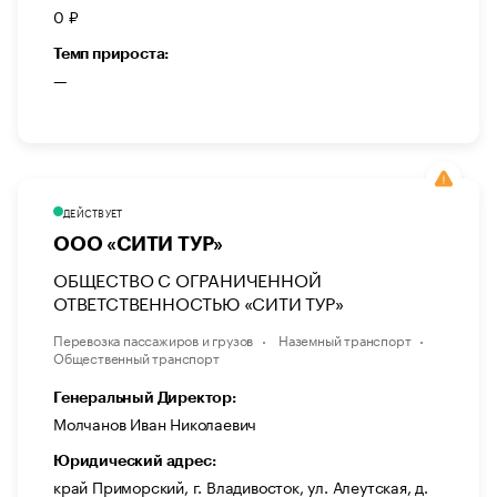
0 ₽
Темп прироста:
—
ДЕЙСТВУЕТ
ООО «СИТИ ТУР»
ОБЩЕСТВО С ОГРАНИЧЕННОЙ
ОТВЕТСТВЕННОСТЬЮ «СИТИ ТУР»
Перевозка пассажиров и грузов
Наземный транспорт
Общественный транспорт
Генеральный Директор:
Молчанов Иван Николаевич
Юридический адрес:
край Приморский, г. Владивосток, ул. Алеутская, д.