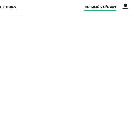
БК Вино
Личный кабинет
Город