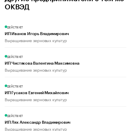
ОКВЭД
ДЕЙСТВУЕТ
ИП Иванов Игорь Владимирович
Выращивание зерновых культур
ДЕЙСТВУЕТ
ИП Чистякова Валентина Максимовна
Выращивание зерновых культур
ДЕЙСТВУЕТ
ИП Гусаков Евгений Михайлович
Выращивание зерновых культур
ДЕЙСТВУЕТ
ИП Лях Александр Владимирович
Выращивание зерновых культур