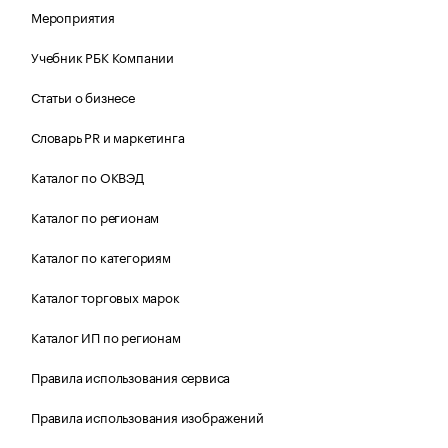
Мероприятия
Учебник РБК Компании
Статьи о бизнесе
Словарь PR и маркетинга
Каталог по ОКВЭД
Каталог по регионам
Каталог по категориям
Каталог торговых марок
Каталог ИП по регионам
Правила использования сервиса
Правила использования изображений