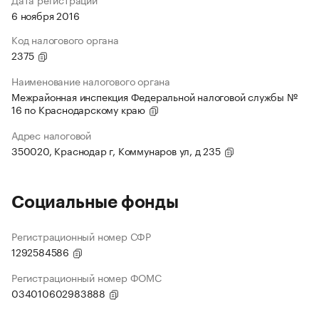
6 ноября 2016
Код налогового органа
2375
Наименование налогового органа
Межрайонная инспекция Федеральной налоговой службы №
16 по Краснодарскому краю
Адрес налоговой
350020, Краснодар г, Коммунаров ул, д 235
Социальные фонды
Регистрационный номер СФР
1292584586
Регистрационный номер ФОМС
034010602983888