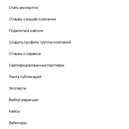
Стать экспертом
Отзывы о вашей компании
Поделиться кейсом
Создать профиль группы компаний
Отзывы о сервисе
Сертифицированные партнеры
Лента публикаций
Эксперты
Выбор редакции
Кейсы
Вебинары