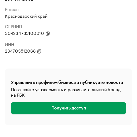
Регион
Краснодарский край
ОГРНИП
304234735100010
ИНН
234703512068
Управляйте профилем бизнеса и публикуйте новости
Повышайте узнаваемость и развивайте личный бренд
на РБК
Получить доступ