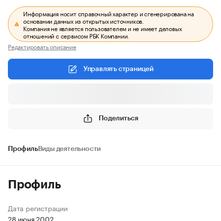
Информация носит справочный характер и сгенерирована на
основании данных из открытых источников.
Компания не является пользователем и не имеет деловых
отношений с сервисом РБК Компании.
Редактировать описание
Управлять страницей
Поделиться
Профиль
Виды деятельности
Профиль
Дата регистрации
28 июня 2002