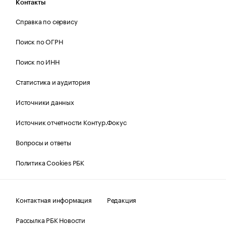
Контакты
Справка по сервису
Поиск по ОГРН
Поиск по ИНН
Статистика и аудитория
Источники данных
Источник отчетности Контур.Фокус
Вопросы и ответы
Политика Cookies РБК
Контактная информация
Редакция
Рассылка РБК Новости