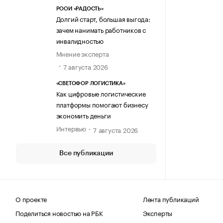
РООИ «РАДОСТЬ»
Долгий старт, большая выгода:
зачем нанимать работников с
инвалидностью
Мнение эксперта
7 августа 2026
«СВЕТОФОР ЛОГИСТИКА»
Как цифровые логистические
платформы помогают бизнесу
экономить деньги
Интервью
7 августа 2026
Все публикации
О проекте
Лента публикаций
Поделиться новостью на РБК
Эксперты