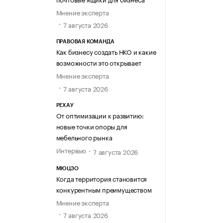
Мнение эксперта
7 августа 2026
ПРАВОВАЯ КОМАНДА
Как бизнесу создать НКО и какие
возможности это открывает
Мнение эксперта
7 августа 2026
РЕХАУ
От оптимизации к развитию:
новые точки опоры для
мебельного рынка
Интервью
7 августа 2026
МЮЦЗО
Когда территория становится
конкурентным преимуществом
Мнение эксперта
7 августа 2026