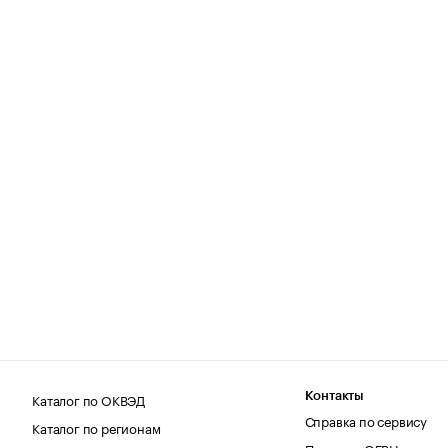
Каталог по ОКВЭД
Контакты
Справка по сервису
Каталог по регионам
Поиск по ОГРН