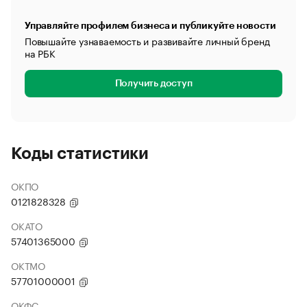
Управляйте профилем бизнеса и публикуйте новости
Повышайте узнаваемость и развивайте личный бренд
на РБК
Получить доступ
Коды статистики
ОКПО
0121828328
ОКАТО
57401365000
ОКТМО
57701000001
ОКФС