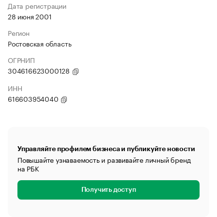
Дата регистрации
28 июня 2001
Регион
Ростовская область
ОГРНИП
304616623000128
ИНН
616603954040
Управляйте профилем бизнеса и публикуйте новости
Повышайте узнаваемость и развивайте личный бренд
на РБК
Получить доступ