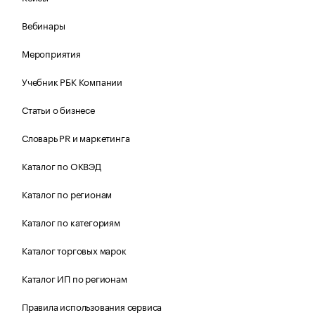
Вебинары
Мероприятия
Учебник РБК Компании
Статьи о бизнесе
Словарь PR и маркетинга
Каталог по ОКВЭД
Каталог по регионам
Каталог по категориям
Каталог торговых марок
Каталог ИП по регионам
Правила использования сервиса