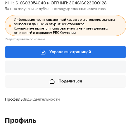
ИНН: 616603954040 и ОГРНИП: 304616623000128.
Данные получены из публичных государственных источников.
Информация носит справочный характер и сгенерирована на
основании данных из открытых источников.
Компания не является пользователем и не имеет деловых
отношений с сервисом РБК Компании.
Редактировать описание
Управлять страницей
Поделиться
Профиль
Виды деятельности
Профиль