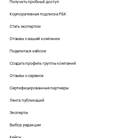
Получить пробный доступ
Корпоративная подписка РБК
Стать экспертом
Отзывы о вашей компании
Поделиться кейсом
Создать профиль группы компаний
Отзывы о сервисе
Сертифицированные партнеры
Лента публикаций
Эксперты
Выбор редакции
Кейсы