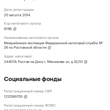
Дата регистрации
20 августа 2014
Код налогового органа
6196
Наименование налогового органа
Межрайонная инспекция Федеральной налоговой службы №
26 по Ростовской области
Адрес налоговой
344019, Ростов-на-Дону г, Мясникова ул, д 52/32
Социальные фонды
Регистрационный номер СФР
1212599755
Регистрационный номер ФОМС