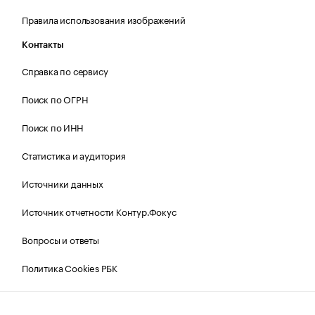
Правила использования изображений
Контакты
Справка по сервису
Поиск по ОГРН
Поиск по ИНН
Статистика и аудитория
Источники данных
Источник отчетности Контур.Фокус
Вопросы и ответы
Политика Cookies РБК