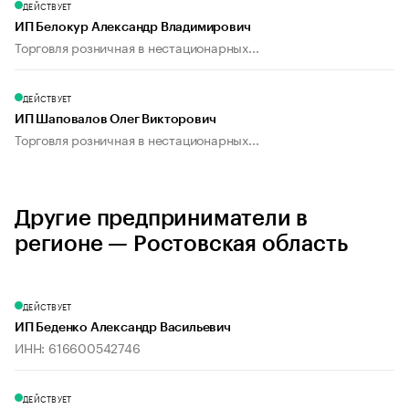
ДЕЙСТВУЕТ
ИП Белокур Александр Владимирович
Торговля розничная в нестационарных...
ДЕЙСТВУЕТ
ИП Шаповалов Олег Викторович
Торговля розничная в нестационарных...
Другие предприниматели в
регионе — Ростовская область
ДЕЙСТВУЕТ
ИП Беденко Александр Васильевич
ИНН: 616600542746
ДЕЙСТВУЕТ