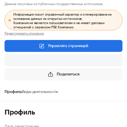
Данные получены из публичных государственных источников.
Информация носит справочный характер и сгенерирована на
основании данных из открытых источников.
Компания не является пользователем и не имеет деловых
отношений с сервисом РБК Компании.
Редактировать описание
Управлять страницей
Поделиться
Профиль
Виды деятельности
Профиль
Дата регистрации