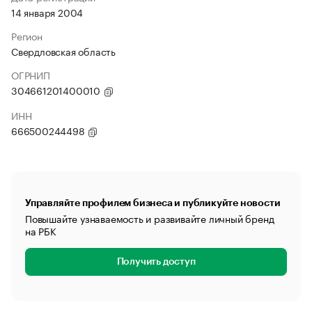
14 января 2004
Регион
Свердловская область
ОГРНИП
304661201400010
ИНН
666500244498
Управляйте профилем бизнеса и публикуйте новости
Повышайте узнаваемость и развивайте личный бренд
на РБК
Получить доступ