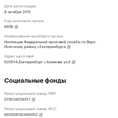
Дата регистрации
8 октября 2015
Код налогового органа
6658
Наименование налогового органа
Инспекция Федеральной налоговой службы по Верх-
Исетскому району г.Екатеринбурга
Адрес налоговой
620014,Екатеринбург г,Хомякова ул,4
Социальные фонды
Регистрационный номер ПФР
075036054517
Регистрационный номер ФСС
660558162466053