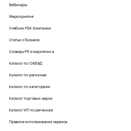
Вебинары
Мероприятия
Учебник РБК Компании
Статьи о бизнесе
Словарь PR и маркетинга
Каталог по ОКВЭД
Каталог по регионам
Каталог по категориям
Каталог торговых марок
Каталог ИП по регионам
Правила использования сервиса