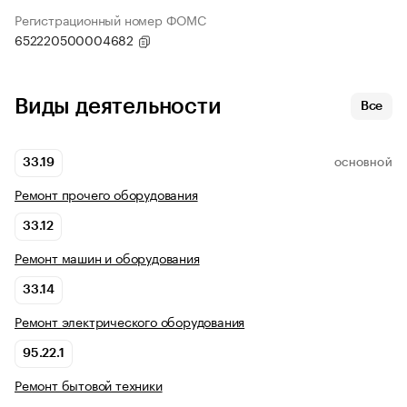
Регистрационный номер ФОМС
652220500004682
Виды деятельности
Все
33.19
ОСНОВНОЙ
Ремонт прочего оборудования
33.12
Ремонт машин и оборудования
33.14
Ремонт электрического оборудования
95.22.1
Ремонт бытовой техники