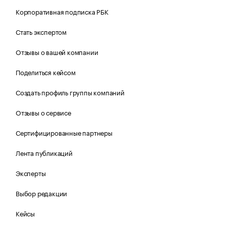
Корпоративная подписка РБК
Стать экспертом
Отзывы о вашей компании
Поделиться кейсом
Создать профиль группы компаний
Отзывы о сервисе
Сертифицированные партнеры
Лента публикаций
Эксперты
Выбор редакции
Кейсы