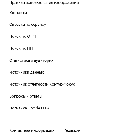
Правила использования изображений
Контакты
Справка по сервису
Поиск по ОГРН
Поиск по ИНН
Статистика и аудитория
Источники данных
Источник отчетности Контур.Фокус
Вопросы и ответы
Политика Cookies РБК
Контактная информация
Редакция