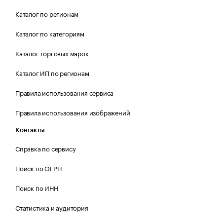
Каталог по регионам
Каталог по категориям
Каталог торговых марок
Каталог ИП по регионам
Правила использования сервиса
Правила использования изображений
Контакты
Справка по сервису
Поиск по ОГРН
Поиск по ИНН
Статистика и аудитория