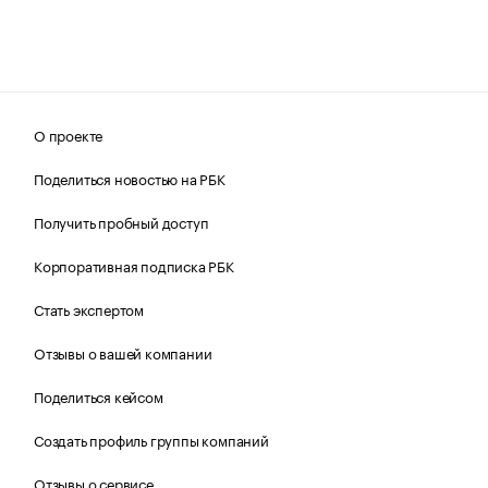
О проекте
Поделиться новостью на РБК
Получить пробный доступ
Корпоративная подписка РБК
Стать экспертом
Отзывы о вашей компании
Поделиться кейсом
Создать профиль группы компаний
Отзывы о сервисе