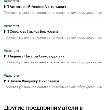
ДЕЙСТВУЕТ
ИП Антоненко Вячеслав Анатольевич
Торговля розничная санитарно-техническим оборудованием...
ДЕЙСТВУЕТ
ИП Соколова Лариса Борисовна
Торговля розничная санитарно-техническим оборудованием...
ДЕЙСТВУЕТ
ИП Авдеева Наталья Александровна
Торговля розничная санитарно-техническим оборудованием...
ДЕЙСТВУЕТ
ИП Виляев Владимир Николаевич
Торговля розничная санитарно-техническим оборудованием...
Другие предприниматели в