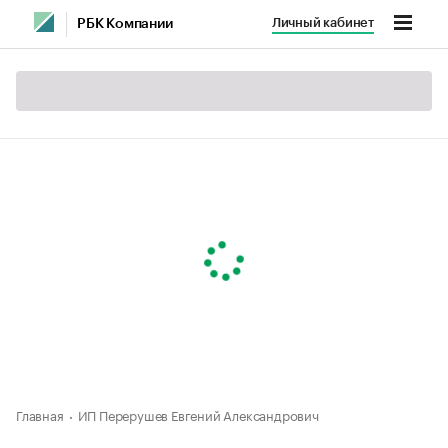
Личный кабинет
РБК Компании
Главная
ИП Перерушев Евгений Александрович