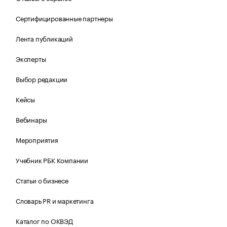
Сертифицированные партнеры
Лента публикаций
Эксперты
Выбор редакции
Кейсы
Вебинары
Мероприятия
Учебник РБК Компании
Статьи о бизнесе
Словарь PR и маркетинга
Каталог по ОКВЭД