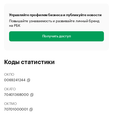
Управляйте профилем бизнеса и публикуйте новости
Повышайте узнаваемость и развивайте личный бренд
на РБК
Получить доступ
Коды статистики
ОКПО
0069241244
ОКАТО
70401368000
ОКТМО
70701000001