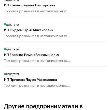
ИП Коваль Татьяна Викторовна
Торговля розничная в нестационарных...
ДЕЙСТВУЕТ
ИП Фидяев Юрий Михайлович
Торговля розничная в нестационарных...
ДЕЙСТВУЕТ
ИП Ересько Роман Вениаминович
Торговля розничная в нестационарных...
ДЕЙСТВУЕТ
ИП Прищепа Лаура Манвеловна
Торговля розничная в нестационарных...
Другие предприниматели в