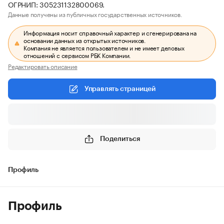
ОГРНИП: 305231132800069.
Данные получены из публичных государственных источников.
Информация носит справочный характер и сгенерирована на
основании данных из открытых источников.
Компания не является пользователем и не имеет деловых
отношений с сервисом РБК Компании.
Редактировать описание
Управлять страницей
Поделиться
Профиль
Профиль