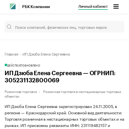
Личный кабинет
РБК Компании
Главная
ИП Дзюба Елена Сергеевна
ДЕЙСТВУЕТ
ОБНОВЛЕНО
ИП Дзюба Елена Сергеевна — ОГРНИП:
305231132800069
Розничная торговля
Розничная торговля в нестационарных торговых
объектах
ИП Дзюба Елена Сергеевна зарегистрирован 24.11.2005, в
регионе — Краснодарский край. Основной вид деятельности:
Торговля розничная в нестационарных торговых объектах и на
рынках. ИП присвоены реквизиты ИНН: 231119482157 и