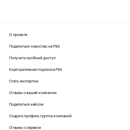
О проекте
Поделиться новостью на РБК
Получить пробный доступ
Корпоративная подписка РБК
Стать экспертом
Отзывы о вашей компании
Поделиться кейсом
Создать профиль группы компаний
Отзывы о сервисе