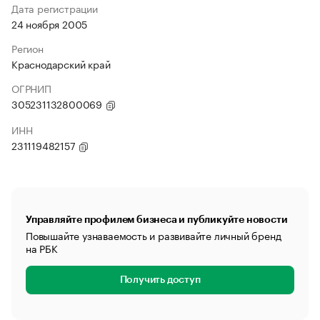
Дата регистрации
24 ноября 2005
Регион
Краснодарский край
ОГРНИП
305231132800069
ИНН
231119482157
Управляйте профилем бизнеса и публикуйте новости
Повышайте узнаваемость и развивайте личный бренд
на РБК
Получить доступ