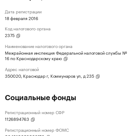
Дата регистрации
18 февраля 2016
Код налогового органа
2375
Наименование налогового органа
Межрайонная инспекция Федеральной налоговой службы №
16 по Краснодарскому краю
Адрес налоговой
350020, Краснодар г, Коммунаров ул, д 235
Социальные фонды
Регистрационный номер СФР
1126894763
Регистрационный номер ФОМС