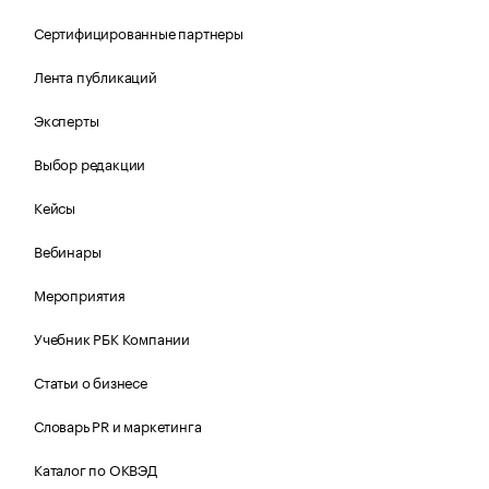
Сертифицированные партнеры
Лента публикаций
Эксперты
Выбор редакции
Кейсы
Вебинары
Мероприятия
Учебник РБК Компании
Статьи о бизнесе
Словарь PR и маркетинга
Каталог по ОКВЭД