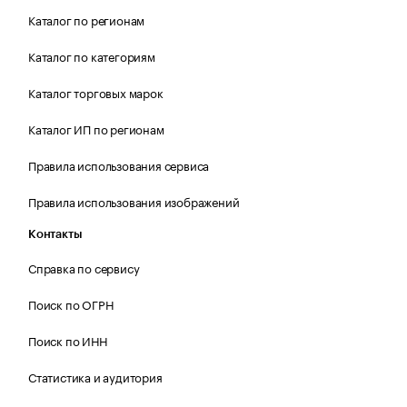
Каталог по регионам
Каталог по категориям
Каталог торговых марок
Каталог ИП по регионам
Правила использования сервиса
Правила использования изображений
Контакты
Справка по сервису
Поиск по ОГРН
Поиск по ИНН
Статистика и аудитория