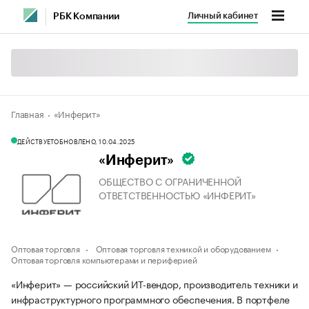
Личный кабинет
РБК Компании
Главная
«Инферит»
ДЕЙСТВУЕТ
ОБНОВЛЕНО, 10.04.2025
«Инферит»
ОБЩЕСТВО С ОГРАНИЧЕННОЙ
ОТВЕТСТВЕННОСТЬЮ «ИНФЕРИТ»
Оптовая торговля
Оптовая торговля техникой и оборудованием
Оптовая торговля компьютерами и периферией
«Инферит» — российский ИТ-вендор, производитель техники и
инфраструктурного программного обеспечения. В портфеле