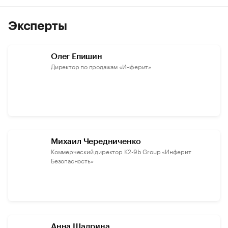
Эксперты
Олег Епишин
Директор по продажам «Инферит»
Михаил Чередниченко
Коммерческий директор K2-9b Group «Инферит
Безопасность»
Анна Шадрина