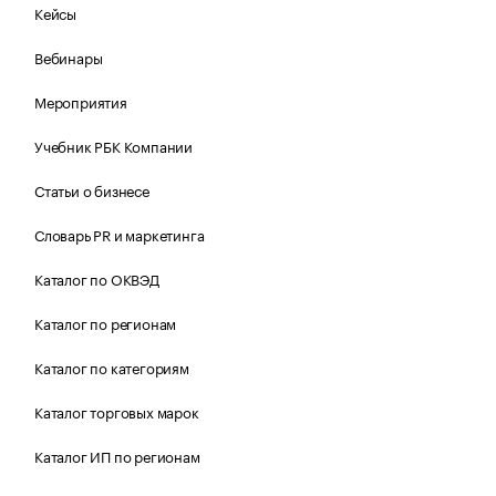
Кейсы
Вебинары
Мероприятия
Учебник РБК Компании
Статьи о бизнесе
Словарь PR и маркетинга
Каталог по ОКВЭД
Каталог по регионам
Каталог по категориям
Каталог торговых марок
Каталог ИП по регионам