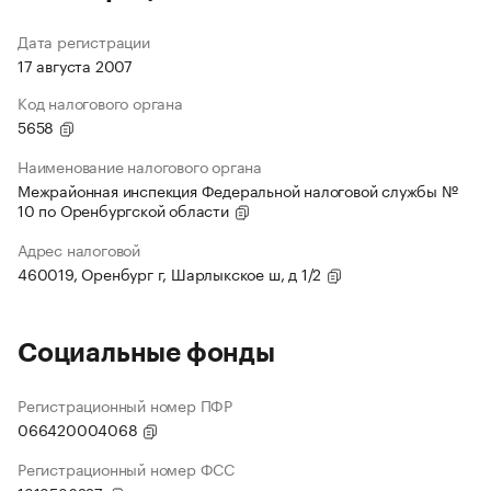
Дата регистрации
17 августа 2007
Код налогового органа
5658
Наименование налогового органа
Межрайонная инспекция Федеральной налоговой службы №
10 по Оренбургской области
Адрес налоговой
460019, Оренбург г, Шарлыкское ш, д 1/2
Социальные фонды
Регистрационный номер ПФР
066420004068
Регистрационный номер ФСС