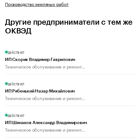
Производство земляных работ
Другие предприниматели с тем же
ОКВЭД
ДЕЙСТВУЕТ
ИП Скорик Владимир Гаврилович
Техническое обслуживание и ремонт...
ДЕЙСТВУЕТ
ИП Рябенький Назар Михайлович
Техническое обслуживание и ремонт...
ДЕЙСТВУЕТ
ИП Шинаков Александр Владимирович
Техническое обслуживание и ремонт...