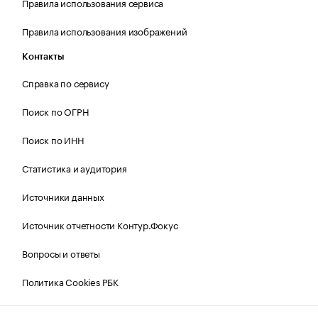
Правила использования сервиса
Правила использования изображений
Контакты
Справка по сервису
Поиск по ОГРН
Поиск по ИНН
Статистика и аудитория
Источники данных
Источник отчетности Контур.Фокус
Вопросы и ответы
Политика Cookies РБК