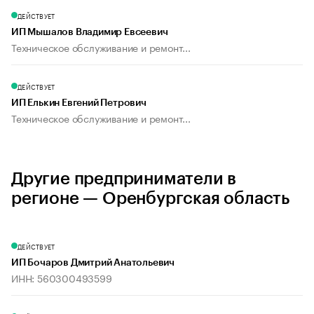
ДЕЙСТВУЕТ
ИП Мышалов Владимир Евсеевич
Техническое обслуживание и ремонт...
ДЕЙСТВУЕТ
ИП Елькин Евгений Петрович
Техническое обслуживание и ремонт...
Другие предприниматели в
регионе — Оренбургская область
ДЕЙСТВУЕТ
ИП Бочаров Дмитрий Анатольевич
ИНН: 560300493599