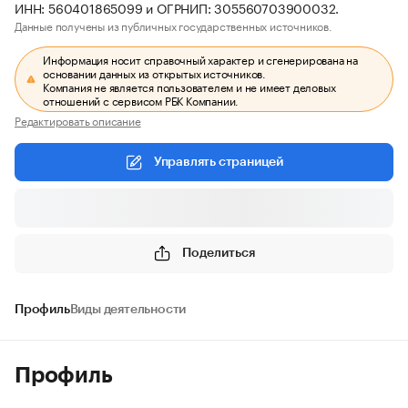
ИНН: 560401865099 и ОГРНИП: 305560703900032.
Данные получены из публичных государственных источников.
Информация носит справочный характер и сгенерирована на
основании данных из открытых источников.
Компания не является пользователем и не имеет деловых
отношений с сервисом РБК Компании.
Редактировать описание
Управлять страницей
Поделиться
Профиль
Виды деятельности
Профиль