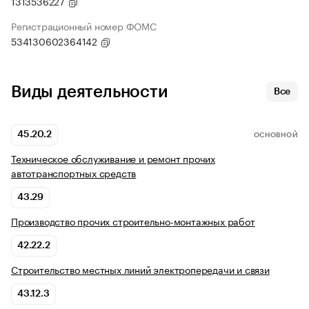
1313536227
Регистрационный номер ФОМС
534130602364142
Виды деятельности
Все
45.20.2
ОСНОВНОЙ
Техническое обслуживание и ремонт прочих
автотранспортных средств
43.29
Производство прочих строительно-монтажных работ
42.22.2
Строительство местных линий электропередачи и связи
43.12.3