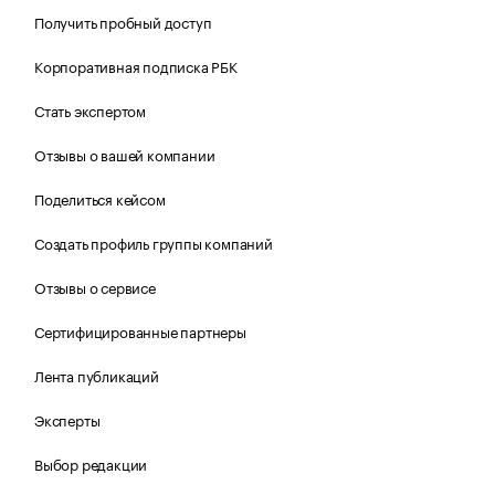
Получить пробный доступ
Корпоративная подписка РБК
Стать экспертом
Отзывы о вашей компании
Поделиться кейсом
Создать профиль группы компаний
Отзывы о сервисе
Сертифицированные партнеры
Лента публикаций
Эксперты
Выбор редакции