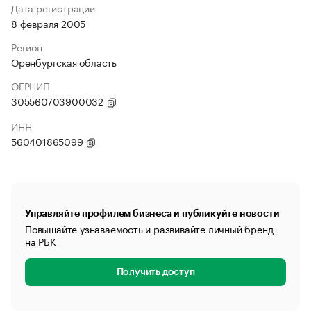
Дата регистрации
8 февраля 2005
Регион
Оренбургская область
ОГРНИП
305560703900032
ИНН
560401865099
Управляйте профилем бизнеса и публикуйте новости
Повышайте узнаваемость и развивайте личный бренд
на РБК
Получить доступ