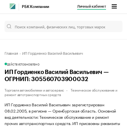
Личный кабинет
РБК Компании
Главная
ИП Гордиенко Василий Васильевич
ДЕЙСТВУЕТ
ОБНОВЛЕНО
ИП Гордиенко Василий Васильевич —
ОГРНИП: 305560703900032
Торговля автомобилями и автосервис
Техническое обслуживание и
ремонт автотранспортных средств
ИП Гордиенко Василий Васильевич зарегистрирован
08.02.2005, в регионе — Оренбургская область. Основной
вид деятельности: Техническое обслуживание и ремонт
прочих автотранспортных средств. ИП присвоены реквизиты