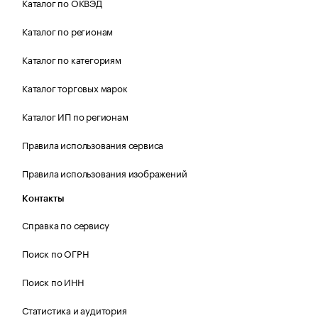
Каталог по ОКВЭД
Каталог по регионам
Каталог по категориям
Каталог торговых марок
Каталог ИП по регионам
Правила использования сервиса
Правила использования изображений
Контакты
Справка по сервису
Поиск по ОГРН
Поиск по ИНН
Статистика и аудитория