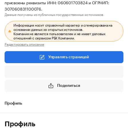
присвоены реквизиты ИНН: 060601703824 и ОГРНИП:
307060831100076.
Данные получены из публичных государственных источников.
Информация носит справочный характер и сгенерирована на
основании данных из открытых источников.
Компания не является пользователем и не имеет деловых
отношений с сервисом РБК Компании.
Редактировать описание
Управлять страницей
Поделиться
Профиль
Профиль