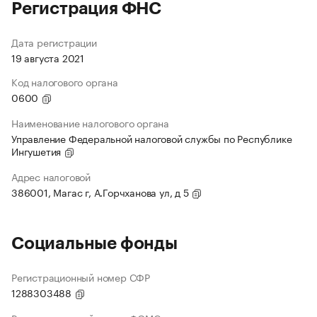
Регистрация ФНС
Дата регистрации
19 августа 2021
Код налогового органа
0600
Наименование налогового органа
Управление Федеральной налоговой службы по Республике
Ингушетия
Адрес налоговой
386001, Магас г, А.Горчханова ул, д 5
Социальные фонды
Регистрационный номер СФР
1288303488