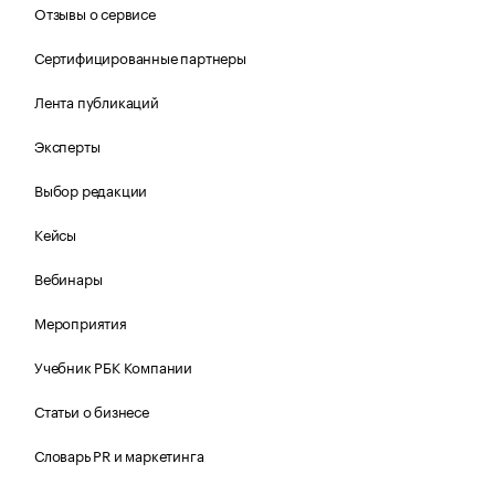
Отзывы о сервисе
Сертифицированные партнеры
Лента публикаций
Эксперты
Выбор редакции
Кейсы
Вебинары
Мероприятия
Учебник РБК Компании
Статьи о бизнесе
Словарь PR и маркетинга