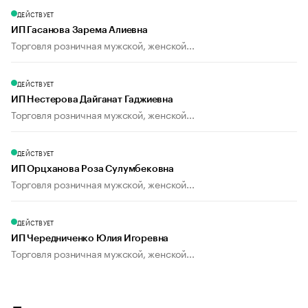
ДЕЙСТВУЕТ
ИП Гасанова Зарема Алиевна
Торговля розничная мужской, женской...
ДЕЙСТВУЕТ
ИП Нестерова Дайганат Гаджиевна
Торговля розничная мужской, женской...
ДЕЙСТВУЕТ
ИП Орцханова Роза Сулумбековна
Торговля розничная мужской, женской...
ДЕЙСТВУЕТ
ИП Чередниченко Юлия Игоревна
Торговля розничная мужской, женской...