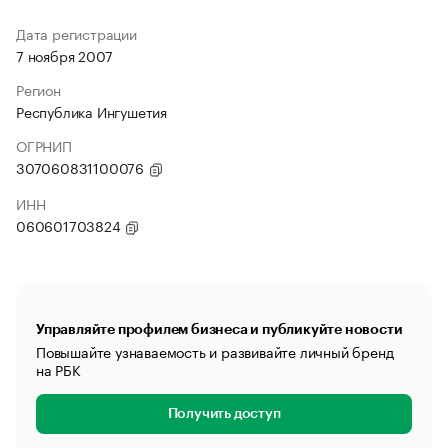
Дата регистрации
7 ноября 2007
Регион
Республика Ингушетия
ОГРНИП
307060831100076
ИНН
060601703824
Управляйте профилем бизнеса и публикуйте новости
Повышайте узнаваемость и развивайте личный бренд
на РБК
Получить доступ