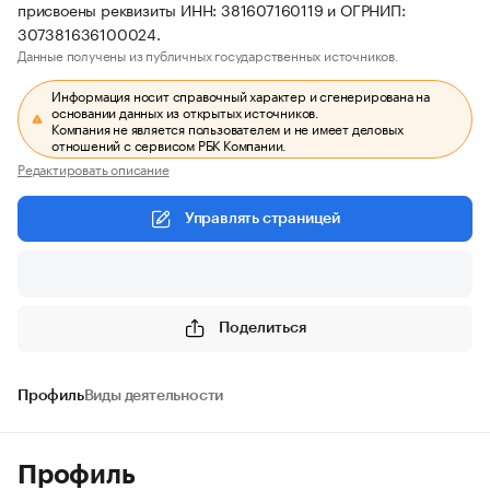
присвоены реквизиты ИНН: 381607160119 и ОГРНИП:
307381636100024.
Данные получены из публичных государственных источников.
Информация носит справочный характер и сгенерирована на
основании данных из открытых источников.
Компания не является пользователем и не имеет деловых
отношений с сервисом РБК Компании.
Редактировать описание
Управлять страницей
Поделиться
Профиль
Виды деятельности
Профиль