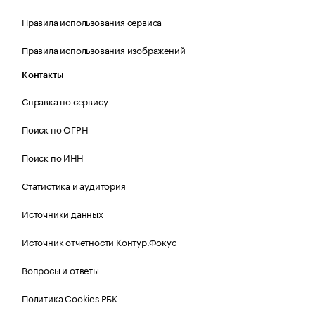
Правила использования сервиса
Правила использования изображений
Контакты
Справка по сервису
Поиск по ОГРН
Поиск по ИНН
Статистика и аудитория
Источники данных
Источник отчетности Контур.Фокус
Вопросы и ответы
Политика Cookies РБК