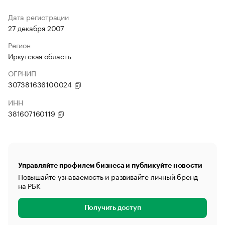
Дата регистрации
27 декабря 2007
Регион
Иркутская область
ОГРНИП
307381636100024
ИНН
381607160119
Управляйте профилем бизнеса и публикуйте новости
Повышайте узнаваемость и развивайте личный бренд
на РБК
Получить доступ