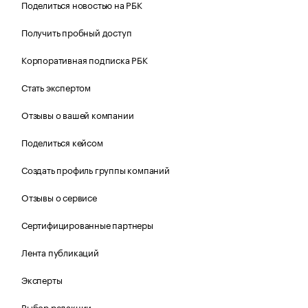
Поделиться новостью на РБК
Получить пробный доступ
Корпоративная подписка РБК
Стать экспертом
Отзывы о вашей компании
Поделиться кейсом
Создать профиль группы компаний
Отзывы о сервисе
Сертифицированные партнеры
Лента публикаций
Эксперты
Выбор редакции