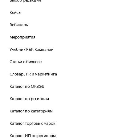
Кейсы
Вебинары
Мероприятия
Учебник РБК Компании
Статьи о бизнесе
Словарь PR и маркетинга
Каталог по ОКВЭД
Каталог по регионам
Каталог по категориям
Каталог торговых марок
Каталог ИП по регионам