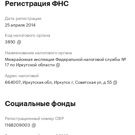
Регистрация ФНС
Дата регистрации
25 апреля 2014
Код налогового органа
3850
Наименование налогового органа
Межрайонная инспекция Федеральной налоговой службы №
17 по Иркутской области
Адрес налоговой
664007, Иркутская обл, Иркутск г, Советская ул, д 55
Социальные фонды
Регистрационный номер СФР
1168209003