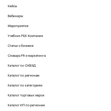
Кейсы
Вебинары
Мероприятия
Учебник РБК Компании
Статьи о бизнесе
Словарь PR и маркетинга
Каталог по ОКВЭД
Каталог по регионам
Каталог по категориям
Каталог торговых марок
Каталог ИП по регионам