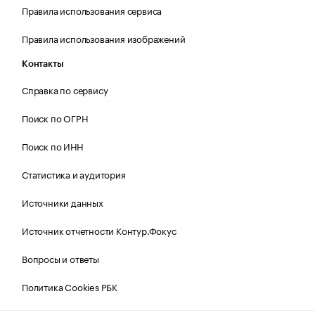
Правила использования сервиса
Правила использования изображений
Контакты
Справка по сервису
Поиск по ОГРН
Поиск по ИНН
Статистика и аудитория
Источники данных
Источник отчетности Контур.Фокус
Вопросы и ответы
Политика Cookies РБК