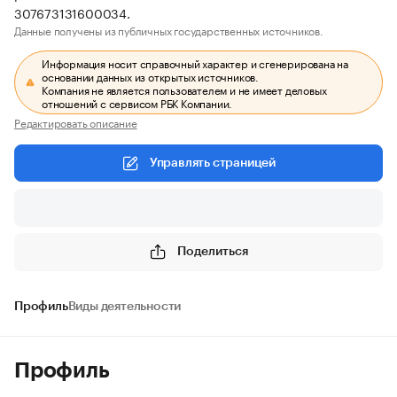
307673131600034.
Данные получены из публичных государственных источников.
Информация носит справочный характер и сгенерирована на
основании данных из открытых источников.
Компания не является пользователем и не имеет деловых
отношений с сервисом РБК Компании.
Редактировать описание
Управлять страницей
Поделиться
Профиль
Виды деятельности
Профиль