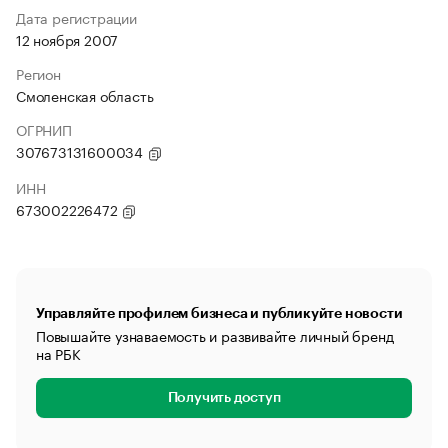
Дата регистрации
12 ноября 2007
Регион
Смоленская область
ОГРНИП
307673131600034
ИНН
673002226472
Управляйте профилем бизнеса и публикуйте новости
Повышайте узнаваемость и развивайте личный бренд
на РБК
Получить доступ