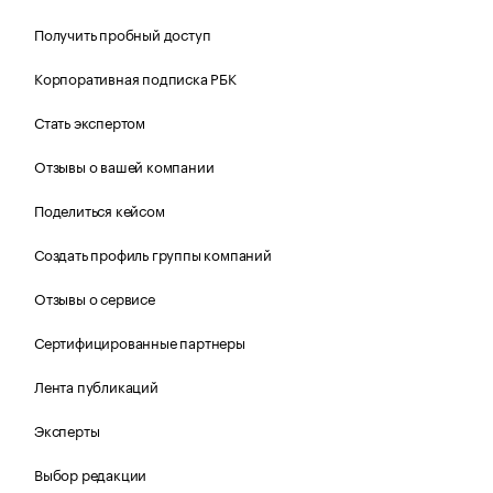
Получить пробный доступ
Корпоративная подписка РБК
Стать экспертом
Отзывы о вашей компании
Поделиться кейсом
Создать профиль группы компаний
Отзывы о сервисе
Сертифицированные партнеры
Лента публикаций
Эксперты
Выбор редакции