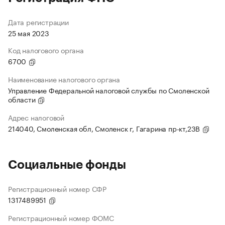
Дата регистрации
25 мая 2023
Код налогового органа
6700
Наименование налогового органа
Управление Федеральной налоговой службы по Смоленской
области
Адрес налоговой
214040, Смоленская обл, Смоленск г, Гагарина пр-кт,23В
Социальные фонды
Регистрационный номер СФР
1317489951
Регистрационный номер ФОМС