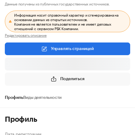
Данные получены из публичных государственных источников.
Информация носит справочный характер и сгенерирована на
основании данных из открытых источников.
Компания не является пользователем и не имеет деловых
отношений с сервисом РБК Компании.
Редактировать описание
Управлять страницей
Поделиться
Профиль
Виды деятельности
Профиль
Дата регистрации