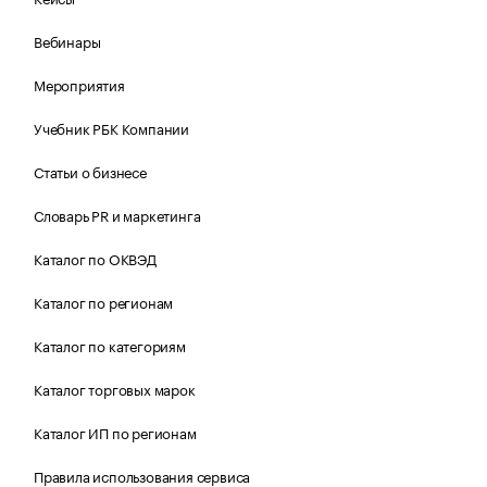
Вебинары
Мероприятия
Учебник РБК Компании
Статьи о бизнесе
Словарь PR и маркетинга
Каталог по ОКВЭД
Каталог по регионам
Каталог по категориям
Каталог торговых марок
Каталог ИП по регионам
Правила использования сервиса