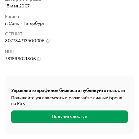
15 мая 2007
Регион
г. Санкт-Петербург
ОГРНИП
307784713500096
ИНН
781696021806
Управляйте профилем бизнеса и публикуйте новости
Повышайте узнаваемость и развивайте личный бренд
на РБК
Получить доступ