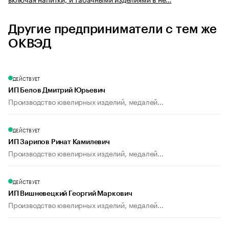
Другие предприниматели с тем же
ОКВЭД
ДЕЙСТВУЕТ
ИП Белов Дмитрий Юрьевич
Производство ювелирных изделий, медалей...
ДЕЙСТВУЕТ
ИП Зарипов Ринат Камилевич
Производство ювелирных изделий, медалей...
ДЕЙСТВУЕТ
ИП Вишневецкий Георгий Маркович
Производство ювелирных изделий, медалей...