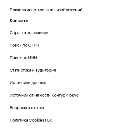
Правила использования изображений
Контакты
Справка по сервису
Поиск по ОГРН
Поиск по ИНН
Статистика и аудитория
Источники данных
Источник отчетности Контур.Фокус
Вопросы и ответы
Политика Cookies РБК