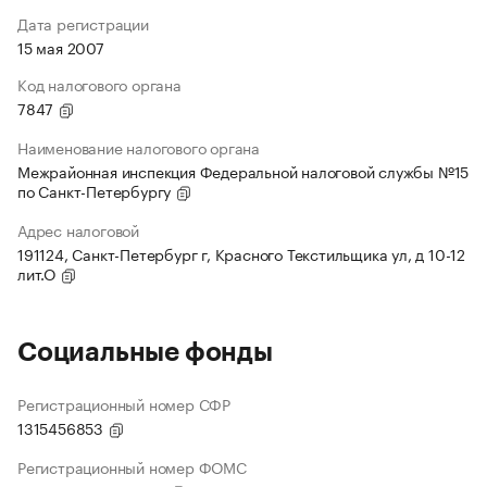
Дата регистрации
15 мая 2007
Код налогового органа
7847
Наименование налогового органа
Межрайонная инспекция Федеральной налоговой службы №15
по Санкт-Петербургу
Адрес налоговой
191124, Санкт-Петербург г, Красного Текстильщика ул, д 10-12
лит.О
Социальные фонды
Регистрационный номер СФР
1315456853
Регистрационный номер ФОМС