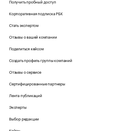
Получить пробный доступ
Корпоративная подписка РБК
Стать экспертом
Отзывы о вашей компании
Поделиться кейсом
Создать профиль группы компаний
Отзывы о сервисе
Сертифицированные партнеры
Лента публикаций
Эксперты
Выбор редакции
Кейсы