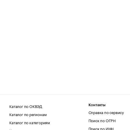
Каталог по ОКВЭД
Контакты
Справка по сервису
Каталог по регионам
Поиск по ОГРН
Каталог по категориям
Поиск по ИНН