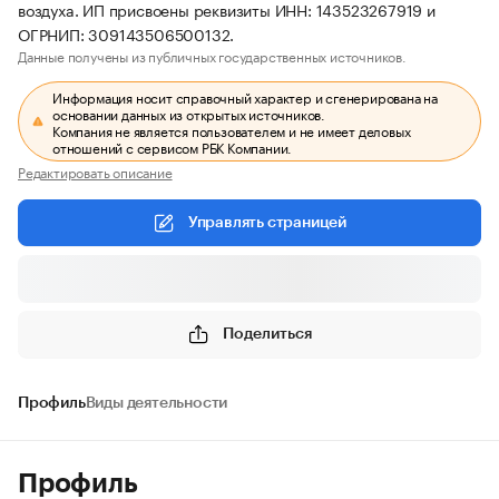
воздуха. ИП присвоены реквизиты ИНН: 143523267919 и
ОГРНИП: 309143506500132.
Данные получены из публичных государственных источников.
Информация носит справочный характер и сгенерирована на
основании данных из открытых источников.
Компания не является пользователем и не имеет деловых
отношений с сервисом РБК Компании.
Редактировать описание
Управлять страницей
Поделиться
Профиль
Виды деятельности
Профиль