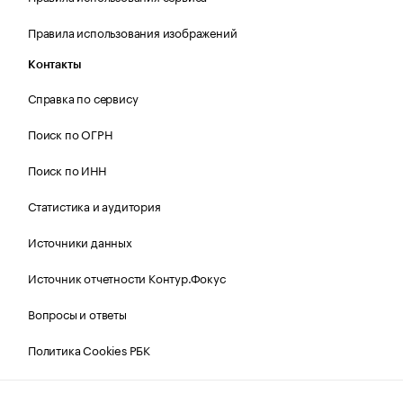
Правила использования изображений
Контакты
Справка по сервису
Поиск по ОГРН
Поиск по ИНН
Статистика и аудитория
Источники данных
Источник отчетности Контур.Фокус
Вопросы и ответы
Политика Cookies РБК