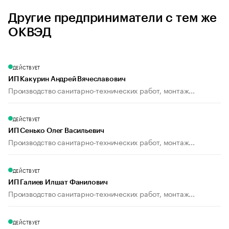
Другие предприниматели с тем же
ОКВЭД
ДЕЙСТВУЕТ
ИП Какурин Андрей Вячеславович
Производство санитарно-технических работ, монтаж...
ДЕЙСТВУЕТ
ИП Сенько Олег Васильевич
Производство санитарно-технических работ, монтаж...
ДЕЙСТВУЕТ
ИП Галиев Илшат Фанилович
Производство санитарно-технических работ, монтаж...
ДЕЙСТВУЕТ