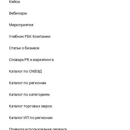
Кейсы
Вебинары
Мероприятия
Учебник РБК Компании
Статьи о бизнесе
Словарь PR и маркетинга
Каталог по ОКВЭД
Каталог по регионам
Каталог по категориям
Каталог торговых марок
Каталог ИП по регионам
Правила использования сервиса