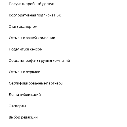
Получить пробный доступ
Корпоративная подписка РБК
Стать экспертом
Отзывы о вашей компании
Поделиться кейсом
Создать профиль группы компаний
Отзывы о сервисе
Сертифицированные партнеры
Лента публикаций
Эксперты
Выбор редакции