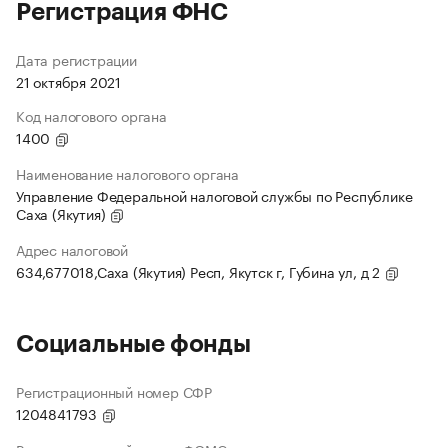
Регистрация ФНС
Дата регистрации
21 октября 2021
Код налогового органа
1400
Наименование налогового органа
Управление Федеральной налоговой службы по Республике
Саха (Якутия)
Адрес налоговой
634,677018,Саха (Якутия) Респ, Якутск г, Губина ул, д 2
Социальные фонды
Регистрационный номер СФР
1204841793