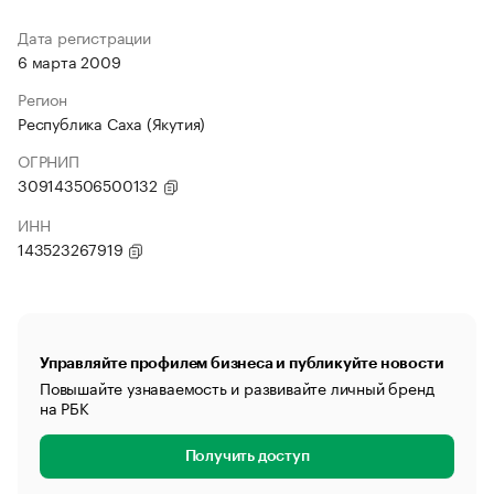
Дата регистрации
6 марта 2009
Регион
Республика Саха (Якутия)
ОГРНИП
309143506500132
ИНН
143523267919
Управляйте профилем бизнеса и публикуйте новости
Повышайте узнаваемость и развивайте личный бренд
на РБК
Получить доступ