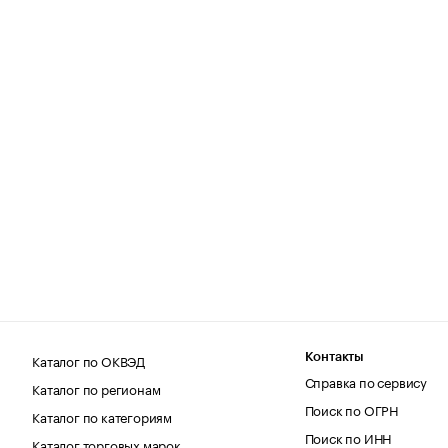
Каталог по ОКВЭД
Контакты
Справка по сервису
Каталог по регионам
Поиск по ОГРН
Каталог по категориям
Поиск по ИНН
Каталог торговых марок