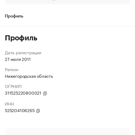
Профиль
Профиль
Дата регистрации
27 июля 2011
Регион
Нижегородская область
ОГРНИП
311525220800021
ИНН
525204106265