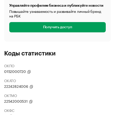
Управляйте профилем бизнеса и публикуйте новости
Повышайте узнаваемость и развивайте личный бренд
на РБК
Получить доступ
Коды статистики
ОКПО
0152000720
ОКАТО
22242824006
ОКТМО
22542000531
ОКФС