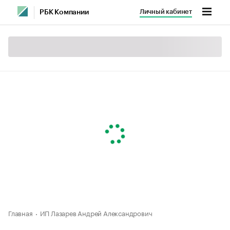
Личный кабинет
РБК Компании
Главная
ИП Лазарев Андрей Александрович