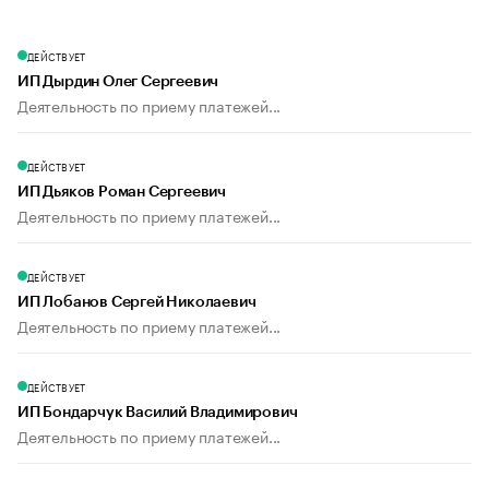
ДЕЙСТВУЕТ
ИП Дырдин Олег Сергеевич
Деятельность по приему платежей...
ДЕЙСТВУЕТ
ИП Дьяков Роман Сергеевич
Деятельность по приему платежей...
ДЕЙСТВУЕТ
ИП Лобанов Сергей Николаевич
Деятельность по приему платежей...
ДЕЙСТВУЕТ
ИП Бондарчук Василий Владимирович
Деятельность по приему платежей...