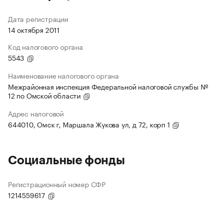
Дата регистрации
14 октября 2011
Код налогового органа
5543
Наименование налогового органа
Межрайонная инспекция Федеральной налоговой службы №
12 по Омской области
Адрес налоговой
644010, Омск г, Маршала Жукова ул, д 72, корп 1
Социальные фонды
Регистрационный номер СФР
1214559617