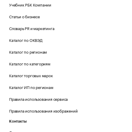
Учебник РБК Компании
Статьи о бизнесе
Словарь PR и маркетинга
Каталог по ОКВЭД
Каталог по регионам
Каталог по категориям
Каталог торговых марок
Каталог ИП по регионам
Правила использования сервиса
Правила использования изображений
Контакты