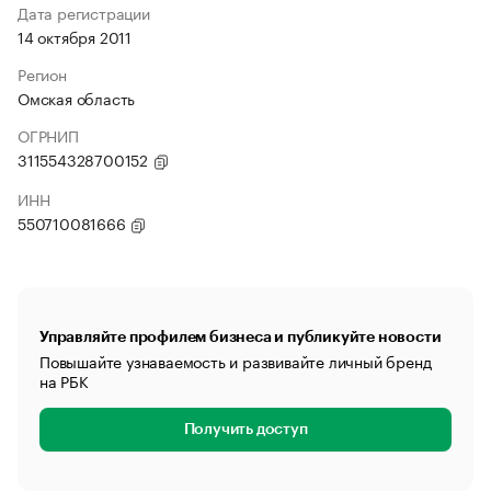
Дата регистрации
14 октября 2011
Регион
Омская область
ОГРНИП
311554328700152
ИНН
550710081666
Управляйте профилем бизнеса и публикуйте новости
Повышайте узнаваемость и развивайте личный бренд
на РБК
Получить доступ