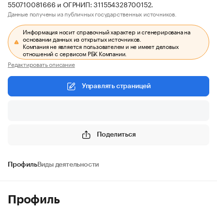
550710081666 и ОГРНИП: 311554328700152.
Данные получены из публичных государственных источников.
Информация носит справочный характер и сгенерирована на
основании данных из открытых источников.
Компания не является пользователем и не имеет деловых
отношений с сервисом РБК Компании.
Редактировать описание
Управлять страницей
Поделиться
Профиль
Виды деятельности
Профиль