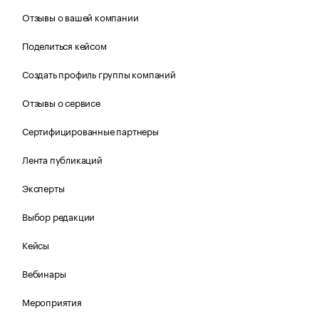
Отзывы о вашей компании
Поделиться кейсом
Создать профиль группы компаний
Отзывы о сервисе
Сертифицированные партнеры
Лента публикаций
Эксперты
Выбор редакции
Кейсы
Вебинары
Мероприятия