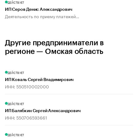
ДЕЙСТВУЕТ
ИП Серов Денис Александрович
Деятельность по приему платежей...
Другие предприниматели в
регионе — Омская область
ДЕЙСТВУЕТ
ИП Коваль Сергей Владимирович
ИНН: 550510002000
ДЕЙСТВУЕТ
ИП Балябкин Сергей Александрович
ИНН: 550706593661
ДЕЙСТВУЕТ