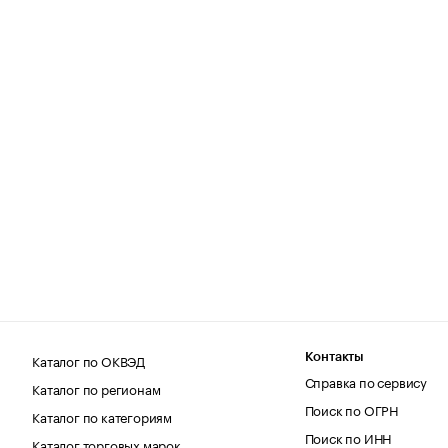
Каталог по ОКВЭД
Контакты
Справка по сервису
Каталог по регионам
Поиск по ОГРН
Каталог по категориям
Поиск по ИНН
Каталог торговых марок