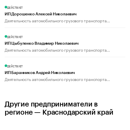
ДЕЙСТВУЕТ
ИП Дорошенко Алексей Николаевич
Деятельность автомобильного грузового транспорта...
ДЕЙСТВУЕТ
ИП Цыбуленко Владимир Николаевич
Деятельность автомобильного грузового транспорта...
ДЕЙСТВУЕТ
ИП Баранников Андрей Николаевич
Деятельность автомобильного грузового транспорта...
Другие предприниматели в
регионе — Краснодарский край