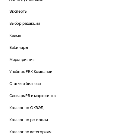
Эксперты
Выбор редакции
Кейсы
Вебинары
Мероприятия
Учебник РБК Компании
Статьи о бизнесе
Словарь PR и маркетинга
Каталог по ОКВЭД
Каталог по регионам
Каталог по категориям