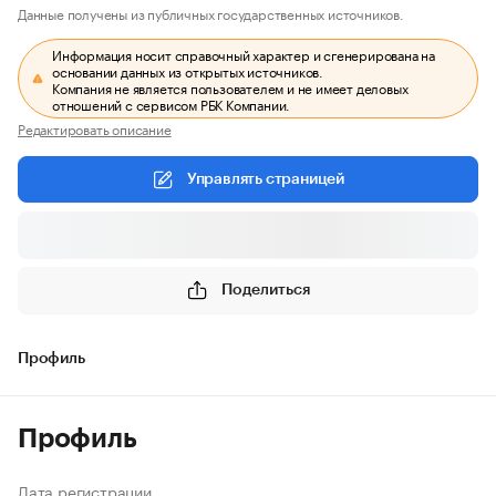
Данные получены из публичных государственных источников.
Информация носит справочный характер и сгенерирована на
основании данных из открытых источников.
Компания не является пользователем и не имеет деловых
отношений с сервисом РБК Компании.
Редактировать описание
Управлять страницей
Поделиться
Профиль
Профиль
Дата регистрации