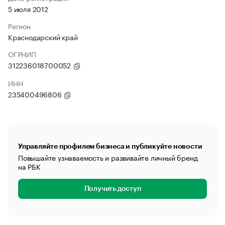
5 июля 2012
Регион
Краснодарский край
ОГРНИП
312236018700052
ИНН
235400496806
Управляйте профилем бизнеса и публикуйте новости
Повышайте узнаваемость и развивайте личный бренд
на РБК
Получить доступ