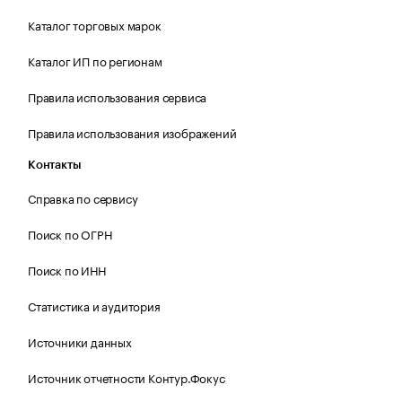
Каталог торговых марок
Каталог ИП по регионам
Правила использования сервиса
Правила использования изображений
Контакты
Справка по сервису
Поиск по ОГРН
Поиск по ИНН
Статистика и аудитория
Источники данных
Источник отчетности Контур.Фокус