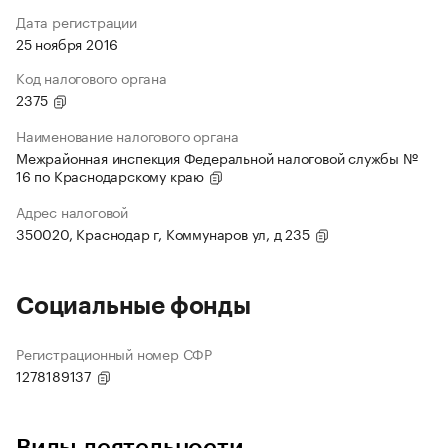
Дата регистрации
25 ноября 2016
Код налогового органа
2375
Наименование налогового органа
Межрайонная инспекция Федеральной налоговой службы №
16 по Краснодарскому краю
Адрес налоговой
350020, Краснодар г, Коммунаров ул, д 235
Социальные фонды
Регистрационный номер СФР
1278189137