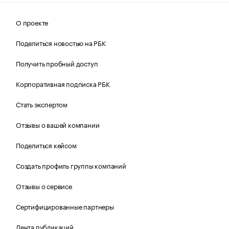
О проекте
Поделиться новостью на РБК
Получить пробный доступ
Корпоративная подписка РБК
Стать экспертом
Отзывы о вашей компании
Поделиться кейсом
Создать профиль группы компаний
Отзывы о сервисе
Сертифицированные партнеры
Лента публикаций