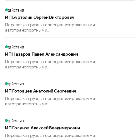
ДЕЙСТВУЕТ
ИП Буртолик Сергей Викторович
Перевозка грузов неспециализированными
автотранспортными...
ДЕЙСТВУЕТ
ИП Назаров Павел Александрович
Перевозка грузов неспециализированными
автотранспортными...
ДЕЙСТВУЕТ
ИП Готовцев Анатолий Сергеевич
Перевозка грузов неспециализированными
автотранспортными...
ДЕЙСТВУЕТ
ИП Голунов Алексей Владимирович
Перевозка грузов неспециализированными