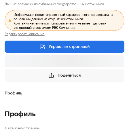
Данные получены из публичных государственных источников.
Информация носит справочный характер и сгенерирована на
основании данных из открытых источников.
Компания не является пользователем и не имеет деловых
отношений с сервисом РБК Компании.
Редактировать описание
Управлять страницей
Поделиться
Профиль
Профиль
Дата регистрации