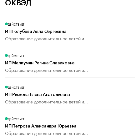
ОКВЭД
ДЕЙСТВУЕТ
ИП Голубева Алла Сергеевна
Образование дополнительное детей и...
ДЕЙСТВУЕТ
ИП Мелкумян Регина Славиковна
Образование дополнительное детей и...
ДЕЙСТВУЕТ
ИП Рыжова Елена Анатольевна
Образование дополнительное детей и...
ДЕЙСТВУЕТ
ИП Петрова Александра Юрьевна
Образование дополнительное детей и...