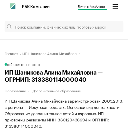
Личный кабинет
РБК Компании
Главная
ИП Шаникова Алина Михайловна
ДЕЙСТВУЕТ
ОБНОВЛЕНО
ИП Шаникова Алина Михайловна —
ОГРНИП: 313380114000040
Образование
Дополнительное образование
ИП Шаникова Алина Михайловна зарегистрирован 20.05.2013,
в регионе — Иркутская область. Основной вид деятельности:
Образование дополнительное детей и взрослых. ИП
присвоены реквизиты ИНН: 380120436694 и ОГРНИП:
313380114000040.