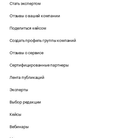
Стать экспертом
Отзывы о вашей компании
Поделиться кейсом
Создать профиль группы компаний
Отзывы о сервисе
Сертифицированные партнеры
Лента публикаций
Эксперты
Выбор редакции
Кейсы
Вебинары