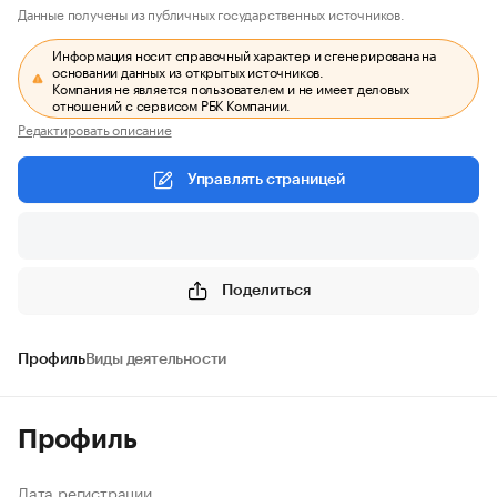
Данные получены из публичных государственных источников.
Информация носит справочный характер и сгенерирована на
основании данных из открытых источников.
Компания не является пользователем и не имеет деловых
отношений с сервисом РБК Компании.
Редактировать описание
Управлять страницей
Поделиться
Профиль
Виды деятельности
Профиль
Дата регистрации