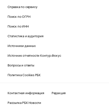
Справка по сервису
Поиск по ОГРН
Поиск по ИНН
Статистика и аудитория
Источники данных
Источник отчетности Контур.Фокус
Вопросы и ответы
Политика Cookies РБК
Контактная информация
Редакция
Рассылка РБК Новости