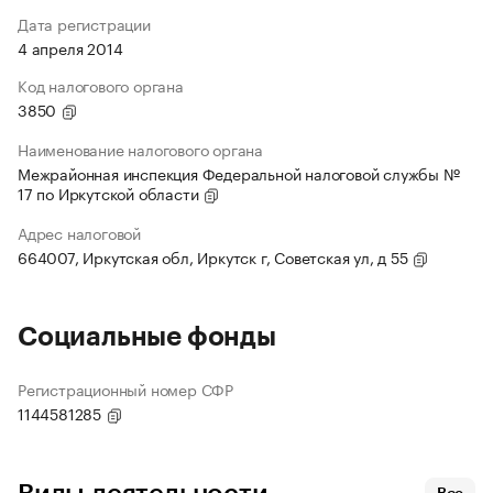
Дата регистрации
4 апреля 2014
Код налогового органа
3850
Наименование налогового органа
Межрайонная инспекция Федеральной налоговой службы №
17 по Иркутской области
Адрес налоговой
664007, Иркутская обл, Иркутск г, Советская ул, д 55
Социальные фонды
Регистрационный номер СФР
1144581285