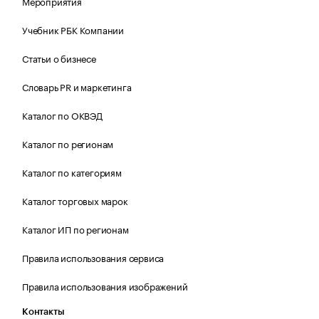
Мероприятия
Учебник РБК Компании
Статьи о бизнесе
Словарь PR и маркетинга
Каталог по ОКВЭД
Каталог по регионам
Каталог по категориям
Каталог торговых марок
Каталог ИП по регионам
Правила использования сервиса
Правила использования изображений
Контакты