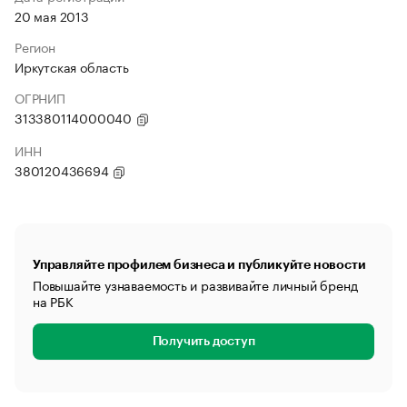
20 мая 2013
Регион
Иркутская область
ОГРНИП
313380114000040
ИНН
380120436694
Управляйте профилем бизнеса и публикуйте новости
Повышайте узнаваемость и развивайте личный бренд
на РБК
Получить доступ