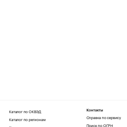
Каталог по ОКВЭД
Контакты
Справка по сервису
Каталог по регионам
Поиск по ОГРН
Каталог по категориям