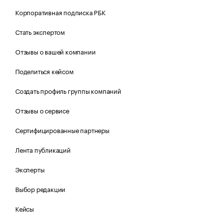
Корпоративная подписка РБК
Стать экспертом
Отзывы о вашей компании
Поделиться кейсом
Создать профиль группы компаний
Отзывы о сервисе
Сертифицированные партнеры
Лента публикаций
Эксперты
Выбор редакции
Кейсы