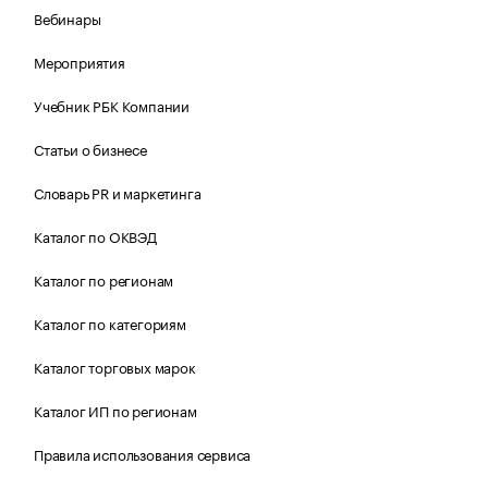
Вебинары
Мероприятия
Учебник РБК Компании
Статьи о бизнесе
Словарь PR и маркетинга
Каталог по ОКВЭД
Каталог по регионам
Каталог по категориям
Каталог торговых марок
Каталог ИП по регионам
Правила использования сервиса