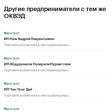
Другие предприниматели с тем же
ОКВЭД
ДЕЙСТВУЕТ
ИП Нам Андрей Лаврентьевич
Торговля розничная в нестационарных...
ДЕЙСТВУЕТ
ИП Абдуразаков Назарали Нурматович
Торговля розничная в нестационарных...
ДЕЙСТВУЕТ
ИП Чан Чонг Дай
Торговля розничная в нестационарных...
ДЕЙСТВУЕТ