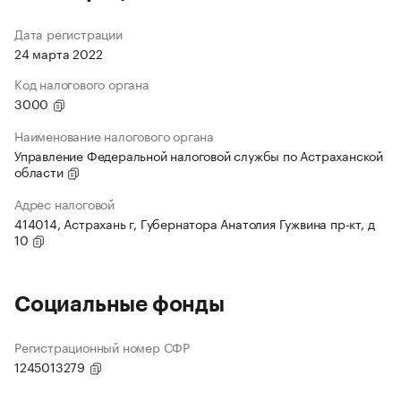
Дата регистрации
24 марта 2022
Код налогового органа
3000
Наименование налогового органа
Управление Федеральной налоговой службы по Астраханской
области
Адрес налоговой
414014, Астрахань г, Губернатора Анатолия Гужвина пр-кт, д
10
Социальные фонды
Регистрационный номер СФР
1245013279