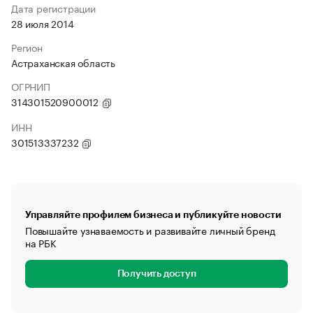
Дата регистрации
28 июля 2014
Регион
Астраханская область
ОГРНИП
314301520900012
ИНН
301513337232
Управляйте профилем бизнеса и публикуйте новости
Повышайте узнаваемость и развивайте личный бренд
на РБК
Получить доступ