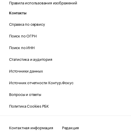
Правила использования изображений
Контакты
Справка по сервису
Поиск по ОГРН
Поиск по ИНН
Статистика и аудитория
Источники данных
Источник отчетности Контур.Фокус
Вопросы и ответы
Политика Cookies РБК
Контактная информация
Редакция