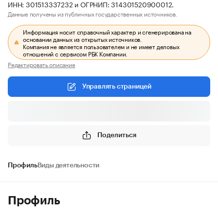
ИНН: 301513337232 и ОГРНИП: 314301520900012.
Данные получены из публичных государственных источников.
Информация носит справочный характер и сгенерирована на
основании данных из открытых источников.
Компания не является пользователем и не имеет деловых
отношений с сервисом РБК Компании.
Редактировать описание
Управлять страницей
Поделиться
Профиль
Виды деятельности
Профиль