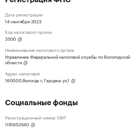
Дата регистрации
14 сентября 2023
Код налогового органа
3500
Наименование налогового органа
Управление Федеральной налоговой службы по Вологодской
области
Адрес налоговой
160000,Вологда г, Герцена ул,1
Социальные фонды
Регистрационный номер СФР
1191653540