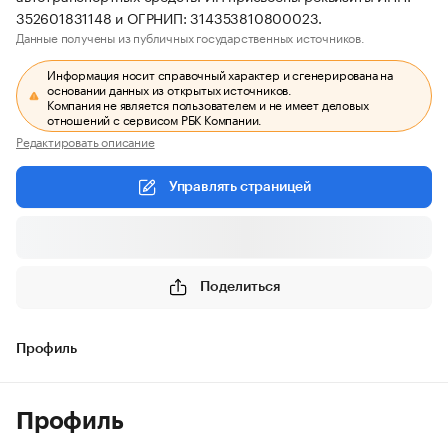
352601831148 и ОГРНИП: 314353810800023.
Данные получены из публичных государственных источников.
Информация носит справочный характер и сгенерирована на
основании данных из открытых источников.
Компания не является пользователем и не имеет деловых
отношений с сервисом РБК Компании.
Редактировать описание
Управлять страницей
Поделиться
Профиль
Профиль