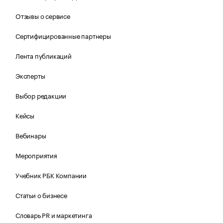
Отзывы о сервисе
Сертифицированные партнеры
Лента публикаций
Эксперты
Выбор редакции
Кейсы
Вебинары
Мероприятия
Учебник РБК Компании
Статьи о бизнесе
Словарь PR и маркетинга