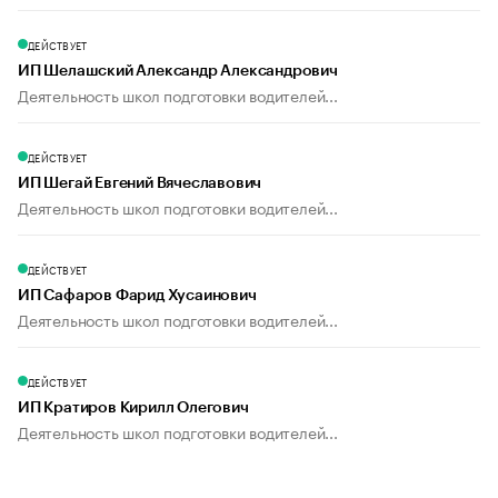
ДЕЙСТВУЕТ
ИП Шелашский Александр Александрович
Деятельность школ подготовки водителей...
ДЕЙСТВУЕТ
ИП Шегай Евгений Вячеславович
Деятельность школ подготовки водителей...
ДЕЙСТВУЕТ
ИП Сафаров Фарид Хусаинович
Деятельность школ подготовки водителей...
ДЕЙСТВУЕТ
ИП Кратиров Кирилл Олегович
Деятельность школ подготовки водителей...