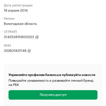
Дата регистрации
18 апреля 2014
Регион
Вологодская область
ОГРНИП
314353810800023
ИНН
352601831148
Управляйте профилем бизнеса и публикуйте новости
Повышайте узнаваемость и развивайте личный бренд
на РБК
Получить доступ