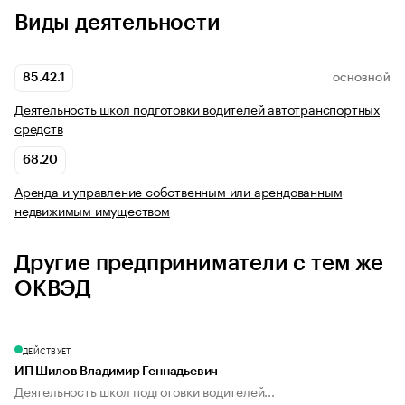
Виды деятельности
85.42.1
ОСНОВНОЙ
Деятельность школ подготовки водителей автотранспортных
средств
68.20
Аренда и управление собственным или арендованным
недвижимым имуществом
Другие предприниматели с тем же
ОКВЭД
ДЕЙСТВУЕТ
ИП Шилов Владимир Геннадьевич
Деятельность школ подготовки водителей...