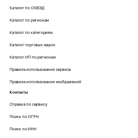
Каталог по ОКВЭД
Каталог по регионам
Каталог по категориям
Каталог торговых марок
Каталог ИП по регионам
Правила использования сервиса
Правила использования изображений
Контакты
Справка по сервису
Поиск по ОГРН
Поиск по ИНН