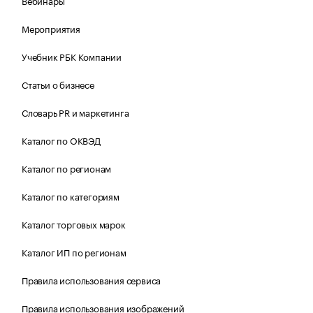
Вебинары
Мероприятия
Учебник РБК Компании
Статьи о бизнесе
Словарь PR и маркетинга
Каталог по ОКВЭД
Каталог по регионам
Каталог по категориям
Каталог торговых марок
Каталог ИП по регионам
Правила использования сервиса
Правила использования изображений