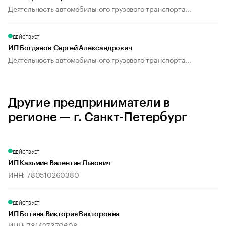
Деятельность автомобильного грузового транспорта...
ДЕЙСТВУЕТ
ИП Богданов Сергей Александрович
Деятельность автомобильного грузового транспорта...
Другие предприниматели в
регионе — г. Санкт-Петербург
ДЕЙСТВУЕТ
ИП Казьмин Валентин Львович
ИНН: 780510260380
ДЕЙСТВУЕТ
ИП Ботина Виктория Викторовна
ИНН: 781427370608