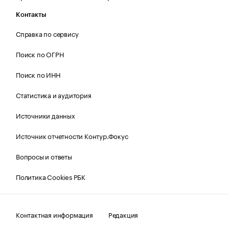
Контакты
Справка по сервису
Поиск по ОГРН
Поиск по ИНН
Статистика и аудитория
Источники данных
Источник отчетности Контур.Фокус
Вопросы и ответы
Политика Cookies РБК
Контактная информация
Редакция