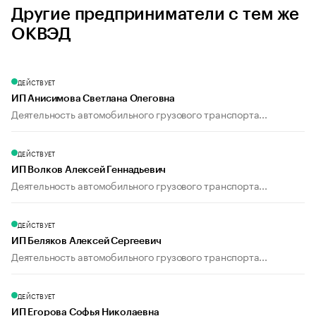
Другие предприниматели с тем же
ОКВЭД
ДЕЙСТВУЕТ
ИП Анисимова Светлана Олеговна
Деятельность автомобильного грузового транспорта...
ДЕЙСТВУЕТ
ИП Волков Алексей Геннадьевич
Деятельность автомобильного грузового транспорта...
ДЕЙСТВУЕТ
ИП Беляков Алексей Сергеевич
Деятельность автомобильного грузового транспорта...
ДЕЙСТВУЕТ
ИП Егорова Софья Николаевна