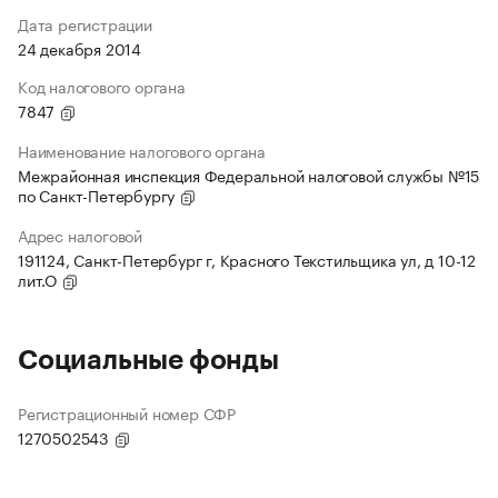
Дата регистрации
24 декабря 2014
Код налогового органа
7847
Наименование налогового органа
Межрайонная инспекция Федеральной налоговой службы №15
по Санкт-Петербургу
Адрес налоговой
191124, Санкт-Петербург г, Красного Текстильщика ул, д 10-12
лит.О
Социальные фонды
Регистрационный номер СФР
1270502543