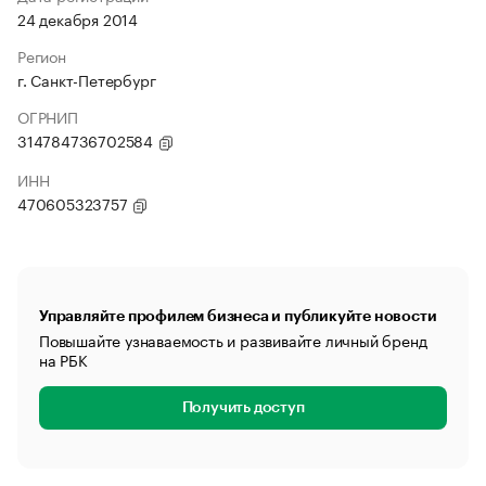
24 декабря 2014
Регион
г. Санкт-Петербург
ОГРНИП
314784736702584
ИНН
470605323757
Управляйте профилем бизнеса и публикуйте новости
Повышайте узнаваемость и развивайте личный бренд
на РБК
Получить доступ