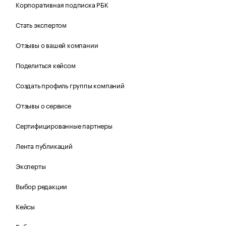
Корпоративная подписка РБК
Стать экспертом
Отзывы о вашей компании
Поделиться кейсом
Создать профиль группы компаний
Отзывы о сервисе
Сертифицированные партнеры
Лента публикаций
Эксперты
Выбор редакции
Кейсы