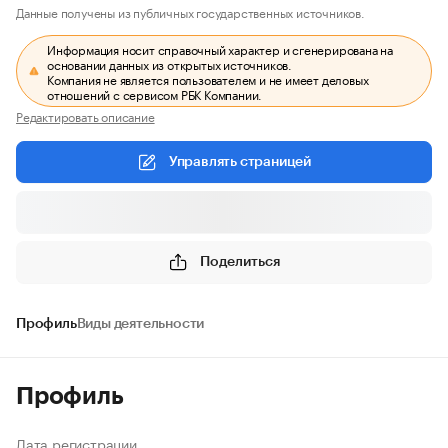
Данные получены из публичных государственных источников.
Информация носит справочный характер и сгенерирована на
основании данных из открытых источников.
Компания не является пользователем и не имеет деловых
отношений с сервисом РБК Компании.
Редактировать описание
Управлять страницей
Поделиться
Профиль
Виды деятельности
Профиль
Дата регистрации