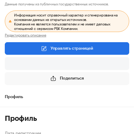
Данные получены из публичных государственных источников.
Информация носит справочный характер и сгенерирована на
основании данных из открытых источников.
Компания не является пользователем и не имеет деловых
отношений с сервисом РБК Компании.
Редактировать описание
Управлять страницей
Поделиться
Профиль
Профиль
Дата регистрации