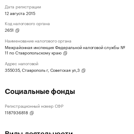
Дата регистрации
12 августа 2015
Код налогового органа
2651
Наименование налогового органа
Межрайонная инспекция Федеральной налоговой службы №
11 по Ставропольскому краю
Адрес налоговой
355035, Ставрополь г, Советская ул,3
Социальные фонды
Регистрационный номер СФР
1187936818