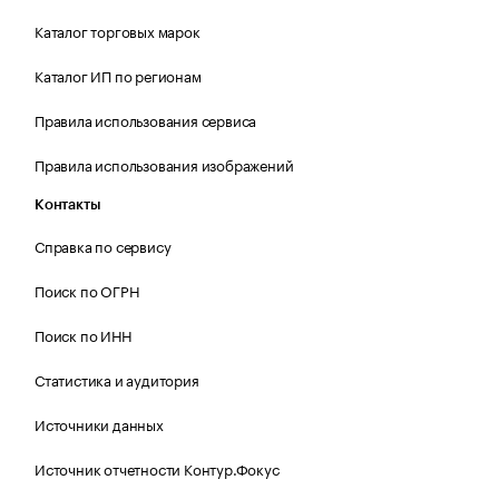
Каталог торговых марок
Каталог ИП по регионам
Правила использования сервиса
Правила использования изображений
Контакты
Справка по сервису
Поиск по ОГРН
Поиск по ИНН
Статистика и аудитория
Источники данных
Источник отчетности Контур.Фокус