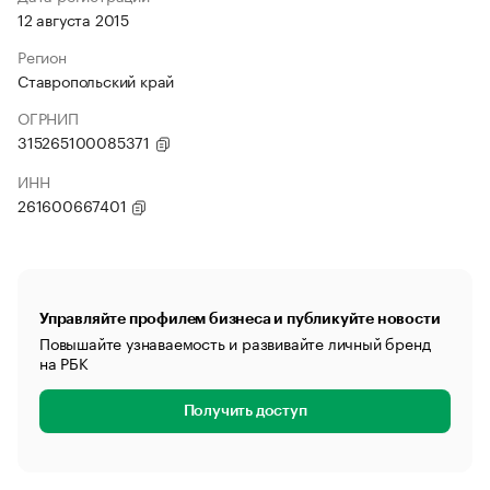
12 августа 2015
Регион
Ставропольский край
ОГРНИП
315265100085371
ИНН
261600667401
Управляйте профилем бизнеса и публикуйте новости
Повышайте узнаваемость и развивайте личный бренд
на РБК
Получить доступ