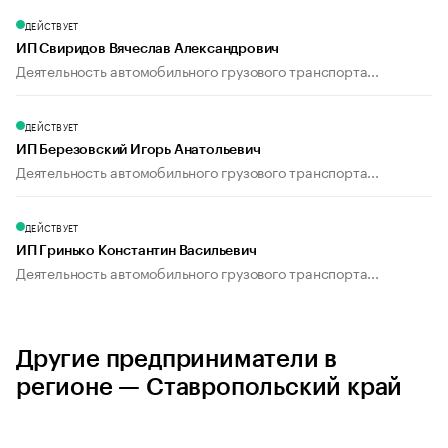
ДЕЙСТВУЕТ
ИП Свиридов Вячеслав Александрович
Деятельность автомобильного грузового транспорта...
ДЕЙСТВУЕТ
ИП Березовский Игорь Анатольевич
Деятельность автомобильного грузового транспорта...
ДЕЙСТВУЕТ
ИП Гринько Константин Васильевич
Деятельность автомобильного грузового транспорта...
Другие предприниматели в
регионе — Ставропольский край