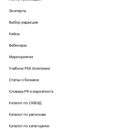
Эксперты
Выбор редакции
Кейсы
Вебинары
Мероприятия
Учебник РБК Компании
Статьи о бизнесе
Словарь PR и маркетинга
Каталог по ОКВЭД
Каталог по регионам
Каталог по категориям