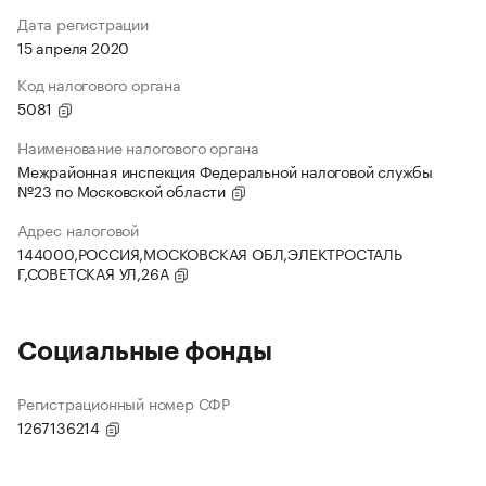
Дата регистрации
15 апреля 2020
Код налогового органа
5081
Наименование налогового органа
Межрайонная инспекция Федеральной налоговой службы
№23 по Московской области
Адрес налоговой
144000,РОССИЯ,МОСКОВСКАЯ ОБЛ,ЭЛЕКТРОСТАЛЬ
Г,СОВЕТСКАЯ УЛ,26А
Социальные фонды
Регистрационный номер СФР
1267136214