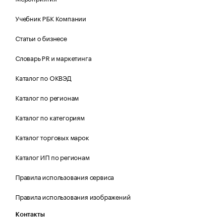
Учебник РБК Компании
Статьи о бизнесе
Словарь PR и маркетинга
Каталог по ОКВЭД
Каталог по регионам
Каталог по категориям
Каталог торговых марок
Каталог ИП по регионам
Правила использования сервиса
Правила использования изображений
Контакты