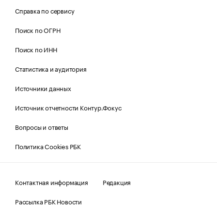
Справка по сервису
Поиск по ОГРН
Поиск по ИНН
Статистика и аудитория
Источники данных
Источник отчетности Контур.Фокус
Вопросы и ответы
Политика Cookies РБК
Контактная информация
Редакция
Рассылка РБК Новости