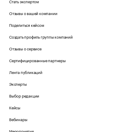
Стать экспертом
Отзывы о вашей компании
Поделиться кейсом
Создать профиль группы компаний
Отзывы о сервисе
Сертифицированные партнеры
Лента публикаций
Эксперты
Выбор редакции
Кейсы
Вебинары
Мероприятия