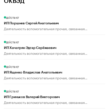
ОКВЭД
ДЕЙСТВУЕТ
ИП Поршнев Сергей Анатольевич
Деятельность вспомогательная прочая, связанная...
ДЕЙСТВУЕТ
ИП Хачатрян Эдгар Серёжаевич
Деятельность вспомогательная прочая, связанная...
ДЕЙСТВУЕТ
ИП Ященко Владислав Анатольевич
Деятельность вспомогательная прочая, связанная...
ДЕЙСТВУЕТ
ИП Гриньков Валерий Викторович
Деятельность вспомогательная прочая, связанная...