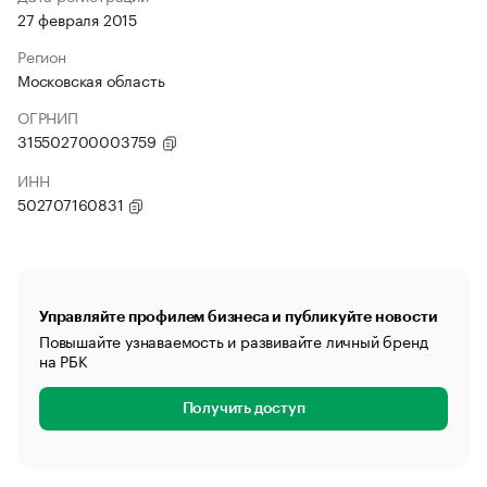
27 февраля 2015
Регион
Московская область
ОГРНИП
315502700003759
ИНН
502707160831
Управляйте профилем бизнеса и публикуйте новости
Повышайте узнаваемость и развивайте личный бренд
на РБК
Получить доступ