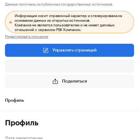
Данные получены из публичных государственных источников.
Информация носит справочный характер и сгенерирована на
основании данных из открытых источников.
Компания не является пользователем и не имеет деловых
отношений с сервисом РБК Компании.
Редактировать описание
Управлять страницей
Поделиться
Профиль
Профиль
Дата регистрации