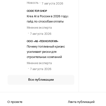
Новость
7 августа 2026
CODE-TOP.SHOP
Krea AI в России в 2026 году:
гайд по способам оплаты
Мнение эксперта
7 августа 2026
ООО «АБ «ТЕХНОЛОГИЯ»
Почему топливный кризис
усиливает риски для
строительных компаний
Мнение эксперта
7 августа 2026
Все публикации
О проекте
Лента публикаций