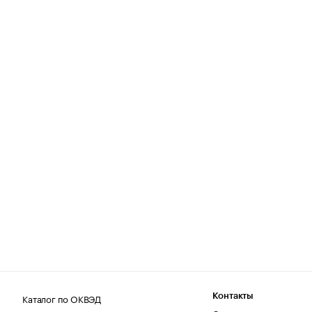
Каталог по ОКВЭД
Контакты