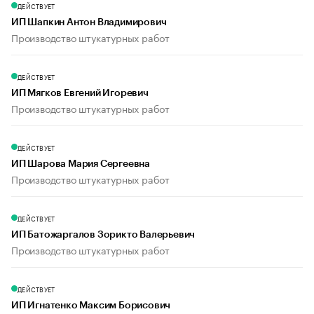
ДЕЙСТВУЕТ
ИП Шапкин Антон Владимирович
Производство штукатурных работ
ДЕЙСТВУЕТ
ИП Мягков Евгений Игоревич
Производство штукатурных работ
ДЕЙСТВУЕТ
ИП Шарова Мария Сергеевна
Производство штукатурных работ
ДЕЙСТВУЕТ
ИП Батожаргалов Зорикто Валерьевич
Производство штукатурных работ
ДЕЙСТВУЕТ
ИП Игнатенко Максим Борисович