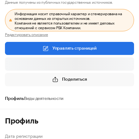
Данные получены из публичных государственных источников.
Информация носит справочный характер и сгенерирована на
основании данных из открытых источников.
Компания не является пользователем и не имеет деловых
отношений с сервисом РБК Компании.
Редактировать описание
Управлять страницей
Поделиться
Профиль
Виды деятельности
Профиль
Дата регистрации