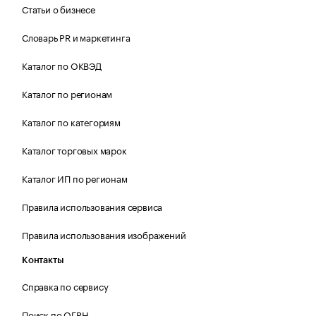
Статьи о бизнесе
Словарь PR и маркетинга
Каталог по ОКВЭД
Каталог по регионам
Каталог по категориям
Каталог торговых марок
Каталог ИП по регионам
Правила использования сервиса
Правила использования изображений
Контакты
Справка по сервису
Поиск по ОГРН