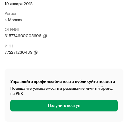
19 января 2015
Регион
г. Москва
ОГРНИП
315774600005606
ИНН
772271230439
Управляйте профилем бизнеса и публикуйте новости
Повышайте узнаваемость и развивайте личный бренд
на РБК
Получить доступ