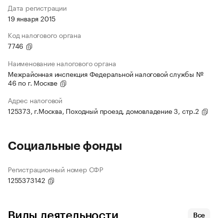
Дата регистрации
19 января 2015
Код налогового органа
7746
Наименование налогового органа
Межрайонная инспекция Федеральной налоговой службы №
46 по г. Москве
Адрес налоговой
125373, г.Москва, Походный проезд, домовладение 3, стр.2
Социальные фонды
Регистрационный номер СФР
1255373142
Виды деятельности
Все