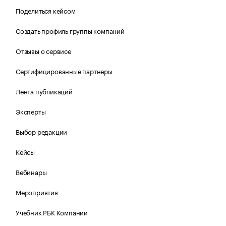
Поделиться кейсом
Создать профиль группы компаний
Отзывы о сервисе
Сертифицированные партнеры
Лента публикаций
Эксперты
Выбор редакции
Кейсы
Вебинары
Мероприятия
Учебник РБК Компании