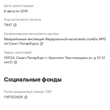
Дата регистрации
6 августа 2015
Код налогового органа
7847
Наименование налогового органа
Межрайонная инспекция Федеральной налоговой службы №15
по Санкт-Петербургу
Адрес налоговой
191124, Санкт-Петербург г, Красного Текстильщика ул, д 10-12
лит.О
Социальные фонды
Регистрационный номер СФР
1187522626