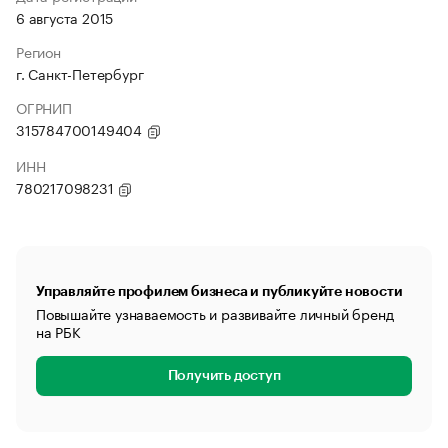
6 августа 2015
Регион
г. Санкт-Петербург
ОГРНИП
315784700149404
ИНН
780217098231
Управляйте профилем бизнеса и публикуйте новости
Повышайте узнаваемость и развивайте личный бренд
на РБК
Получить доступ