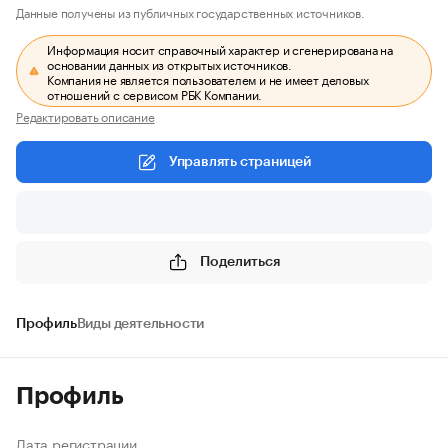
Данные получены из публичных государственных источников.
Информация носит справочный характер и сгенерирована на
основании данных из открытых источников.
Компания не является пользователем и не имеет деловых
отношений с сервисом РБК Компании.
Редактировать описание
Управлять страницей
Поделиться
Профиль
Виды деятельности
Профиль
Дата регистрации