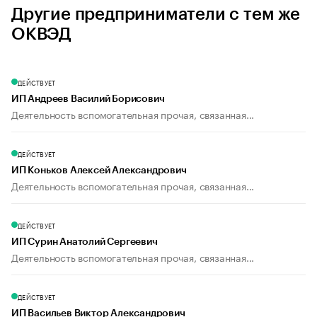
Другие предприниматели с тем же
ОКВЭД
ДЕЙСТВУЕТ
ИП Андреев Василий Борисович
Деятельность вспомогательная прочая, связанная...
ДЕЙСТВУЕТ
ИП Коньков Алексей Александрович
Деятельность вспомогательная прочая, связанная...
ДЕЙСТВУЕТ
ИП Сурин Анатолий Сергеевич
Деятельность вспомогательная прочая, связанная...
ДЕЙСТВУЕТ
ИП Васильев Виктор Александрович