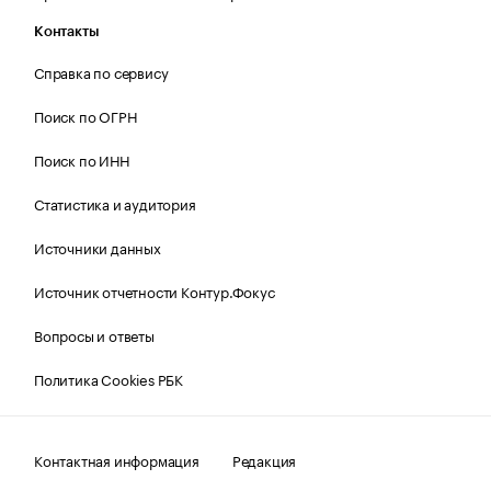
Контакты
Справка по сервису
Поиск по ОГРН
Поиск по ИНН
Статистика и аудитория
Источники данных
Источник отчетности Контур.Фокус
Вопросы и ответы
Политика Cookies РБК
Контактная информация
Редакция