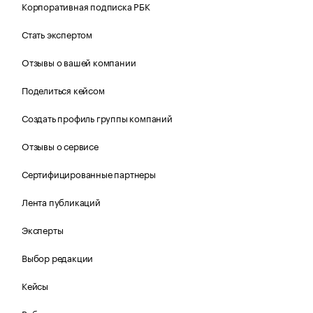
Корпоративная подписка РБК
Стать экспертом
Отзывы о вашей компании
Поделиться кейсом
Создать профиль группы компаний
Отзывы о сервисе
Сертифицированные партнеры
Лента публикаций
Эксперты
Выбор редакции
Кейсы