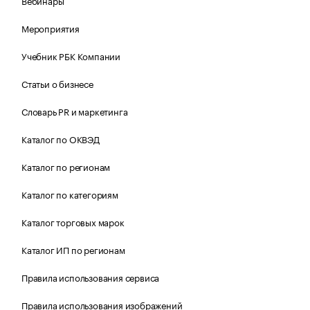
Вебинары
Мероприятия
Учебник РБК Компании
Статьи о бизнесе
Словарь PR и маркетинга
Каталог по ОКВЭД
Каталог по регионам
Каталог по категориям
Каталог торговых марок
Каталог ИП по регионам
Правила использования сервиса
Правила использования изображений