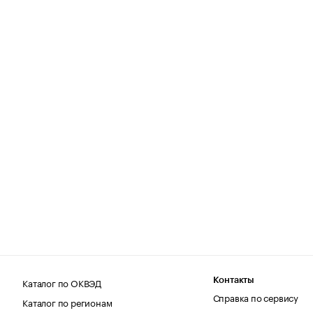
Каталог по ОКВЭД
Контакты
Справка по сервису
Каталог по регионам