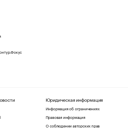
я
Контур.Фокус
овости
Юридическая информация
Информация об ограничениях
d
Правовая информация
О соблюдении авторских прав