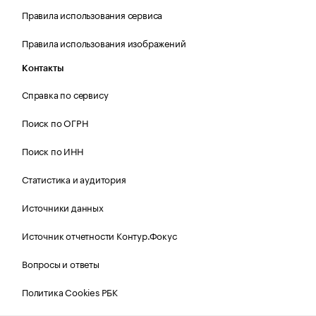
Правила использования сервиса
Правила использования изображений
Контакты
Справка по сервису
Поиск по ОГРН
Поиск по ИНН
Статистика и аудитория
Источники данных
Источник отчетности Контур.Фокус
Вопросы и ответы
Политика Cookies РБК