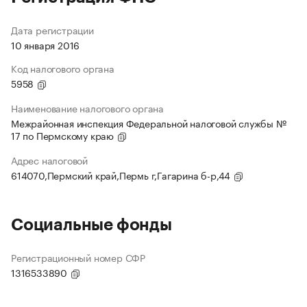
Дата регистрации
10 января 2016
Код налогового органа
5958
Наименование налогового органа
Межрайонная инспекция Федеральной налоговой службы №
17 по Пермскому краю
Адрес налоговой
614070,Пермский край,Пермь г,Гагарина б-р,44
Социальные фонды
Регистрационный номер СФР
1316533890