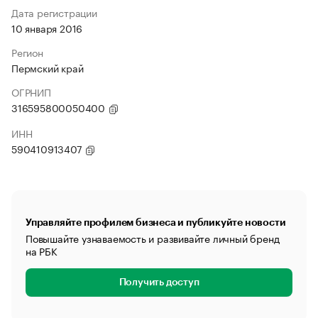
Дата регистрации
10 января 2016
Регион
Пермский край
ОГРНИП
316595800050400
ИНН
590410913407
Управляйте профилем бизнеса и публикуйте новости
Повышайте узнаваемость и развивайте личный бренд
на РБК
Получить доступ