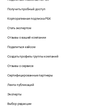
Получить пробный доступ
Корпоративная подписка РБК
Стать экспертом
Отзывы о вашей компании
Поделиться кейсом
Создать профиль группы компаний
Отзывы о сервисе
Сертифицированные партнеры
Лента публикаций
Эксперты
Выбор редакции