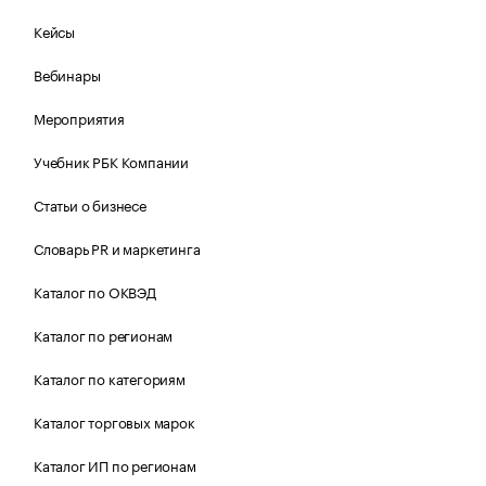
Кейсы
Вебинары
Мероприятия
Учебник РБК Компании
Статьи о бизнесе
Словарь PR и маркетинга
Каталог по ОКВЭД
Каталог по регионам
Каталог по категориям
Каталог торговых марок
Каталог ИП по регионам