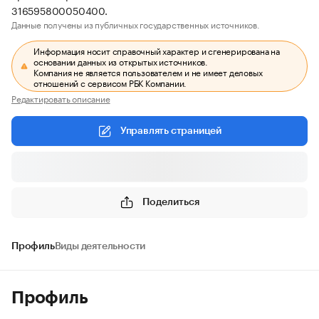
316595800050400.
Данные получены из публичных государственных источников.
Информация носит справочный характер и сгенерирована на
основании данных из открытых источников.
Компания не является пользователем и не имеет деловых
отношений с сервисом РБК Компании.
Редактировать описание
Управлять страницей
Поделиться
Профиль
Виды деятельности
Профиль