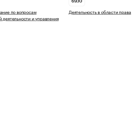
69.10
ание по вопросам
Деятельность в области права
 деятельности и управления