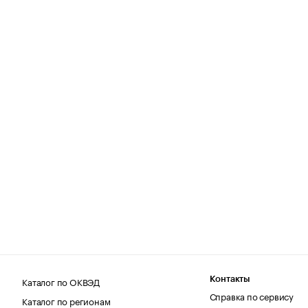
Каталог по ОКВЭД
Контакты
Справка по сервису
Каталог по регионам