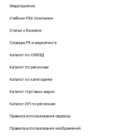
Мероприятия
Учебник РБК Компании
Статьи о бизнесе
Словарь PR и маркетинга
Каталог по ОКВЭД
Каталог по регионам
Каталог по категориям
Каталог торговых марок
Каталог ИП по регионам
Правила использования сервиса
Правила использования изображений