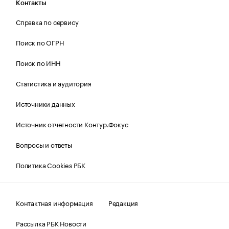
Контакты
Справка по сервису
Поиск по ОГРН
Поиск по ИНН
Статистика и аудитория
Источники данных
Источник отчетности Контур.Фокус
Вопросы и ответы
Политика Cookies РБК
Контактная информация
Редакция
Рассылка РБК Новости