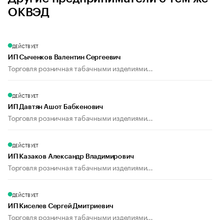
ОКВЭД
ДЕЙСТВУЕТ
ИП Сыченков Валентин Сергеевич
Торговля розничная табачными изделиями...
ДЕЙСТВУЕТ
ИП Давтян Ашот Бабкенович
Торговля розничная табачными изделиями...
ДЕЙСТВУЕТ
ИП Казаков Александр Владимирович
Торговля розничная табачными изделиями...
ДЕЙСТВУЕТ
ИП Киселев Сергей Дмитриевич
Торговля розничная табачными изделиями...