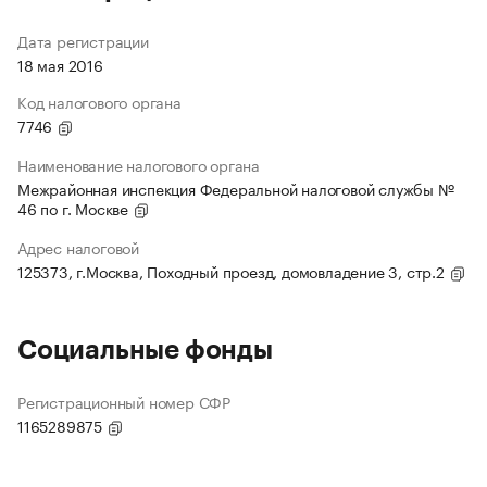
Дата регистрации
18 мая 2016
Код налогового органа
7746
Наименование налогового органа
Межрайонная инспекция Федеральной налоговой службы №
46 по г. Москве
Адрес налоговой
125373, г.Москва, Походный проезд, домовладение 3, стр.2
Социальные фонды
Регистрационный номер СФР
1165289875