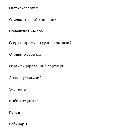
Стать экспертом
Отзывы о вашей компании
Поделиться кейсом
Создать профиль группы компаний
Отзывы о сервисе
Сертифицированные партнеры
Лента публикаций
Эксперты
Выбор редакции
Кейсы
Вебинары