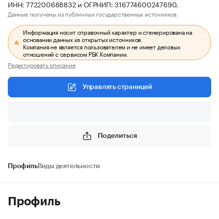
ИНН: 772200688832 и ОГРНИП: 316774600247690.
Данные получены из публичных государственных источников.
Информация носит справочный характер и сгенерирована на
основании данных из открытых источников.
Компания не является пользователем и не имеет деловых
отношений с сервисом РБК Компании.
Редактировать описание
Управлять страницей
Поделиться
Профиль
Виды деятельности
Профиль