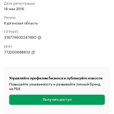
Дата регистрации
18 мая 2016
Регион
Курганская область
ОГРНИП
316774600247690
ИНН
772200688832
Управляйте профилем бизнеса и публикуйте новости
Повышайте узнаваемость и развивайте личный бренд
на РБК
Получить доступ