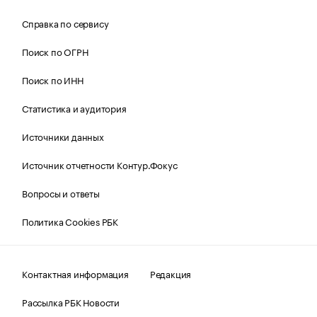
Справка по сервису
Поиск по ОГРН
Поиск по ИНН
Статистика и аудитория
Источники данных
Источник отчетности Контур.Фокус
Вопросы и ответы
Политика Cookies РБК
Контактная информация
Редакция
Рассылка РБК Новости