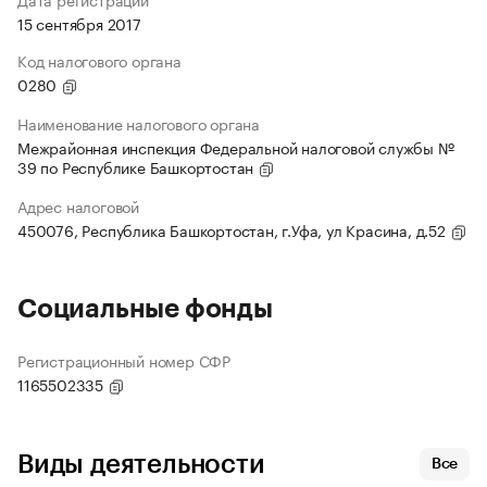
15 сентября 2017
Код налогового органа
0280
Наименование налогового органа
Межрайонная инспекция Федеральной налоговой службы №
39 по Республике Башкортостан
Адрес налоговой
450076, Республика Башкортостан, г.Уфа, ул Красина, д.52
Социальные фонды
Регистрационный номер СФР
1165502335
Виды деятельности
Все