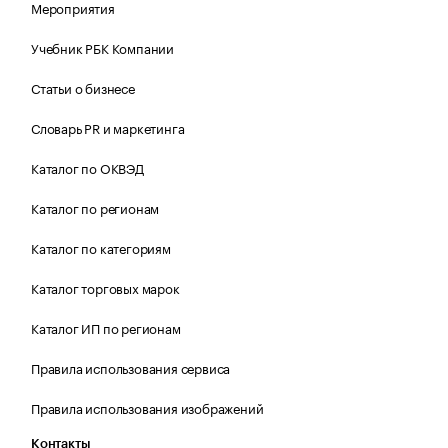
Мероприятия
Учебник РБК Компании
Статьи о бизнесе
Словарь PR и маркетинга
Каталог по ОКВЭД
Каталог по регионам
Каталог по категориям
Каталог торговых марок
Каталог ИП по регионам
Правила использования сервиса
Правила использования изображений
Контакты