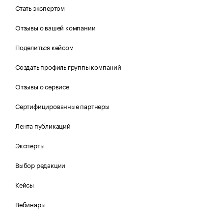
Стать экспертом
Отзывы о вашей компании
Поделиться кейсом
Создать профиль группы компаний
Отзывы о сервисе
Сертифицированные партнеры
Лента публикаций
Эксперты
Выбор редакции
Кейсы
Вебинары