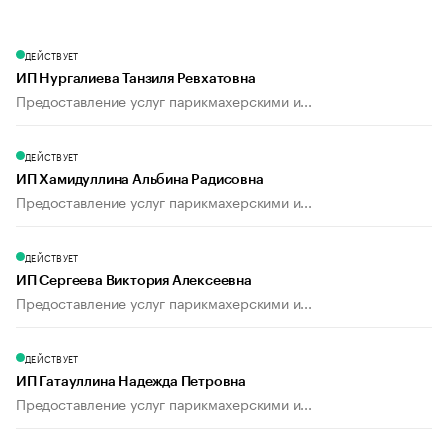
ДЕЙСТВУЕТ
ИП Нургалиева Танзиля Ревхатовна
Предоставление услуг парикмахерскими и...
ДЕЙСТВУЕТ
ИП Хамидуллина Альбина Радисовна
Предоставление услуг парикмахерскими и...
ДЕЙСТВУЕТ
ИП Сергеева Виктория Алексеевна
Предоставление услуг парикмахерскими и...
ДЕЙСТВУЕТ
ИП Гатауллина Надежда Петровна
Предоставление услуг парикмахерскими и...