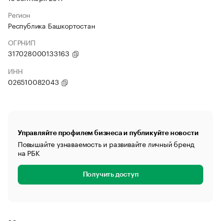
Регион
Республика Башкортостан
ОГРНИП
317028000133163
ИНН
026510082043
Управляйте профилем бизнеса и публикуйте новости
Повышайте узнаваемость и развивайте личный бренд
на РБК
Получить доступ