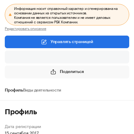
Информация носит справочный характер и сгенерирована на
основании данных из открытых источников.
Компания не является пользователем и не имеет деловых
отношений с сервисом РБК Компании.
Редактировать описание
Управлять страницей
Поделиться
Профиль
Виды деятельности
Профиль
Дата регистрации
15 сентября 2017