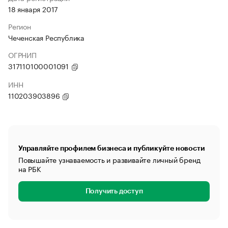
18 января 2017
Регион
Чеченская Республика
ОГРНИП
317110100001091
ИНН
110203903896
Управляйте профилем бизнеса и публикуйте новости
Повышайте узнаваемость и развивайте личный бренд
на РБК
Получить доступ