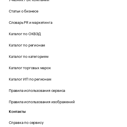
Статьи о бизнесе
Словарь PR и маркетинга
Каталог по ОКВЭД
Каталог по регионам
Каталог по категориям
Каталог торговых марок
Каталог ИП по регионам
Правила использования сервиса
Правила использования изображений
Контакты
Справка по сервису