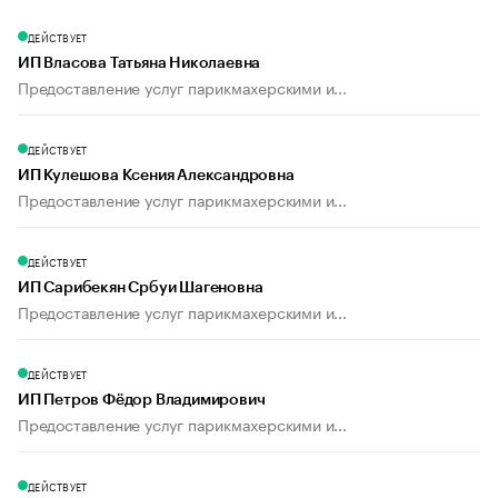
ДЕЙСТВУЕТ
ИП Власова Татьяна Николаевна
Предоставление услуг парикмахерскими и...
ДЕЙСТВУЕТ
ИП Кулешова Ксения Александровна
Предоставление услуг парикмахерскими и...
ДЕЙСТВУЕТ
ИП Сарибекян Србуи Шагеновна
Предоставление услуг парикмахерскими и...
ДЕЙСТВУЕТ
ИП Петров Фёдор Владимирович
Предоставление услуг парикмахерскими и...
ДЕЙСТВУЕТ