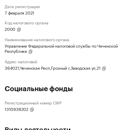
Дата регистрации
7 февраля 2021
Код налогового органа
2000
Наименование налогового органа
Управление Федеральной налоговой службы по Чеченской
Республике
Адрес налоговой
364021,Чеченская Респ,Грозный г,Заводская ул,21
Социальные фонды
Регистрационный номер СФР
1310938202