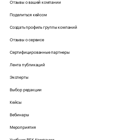
Отзывы о вашей компании
Поделиться кейсом
Создать профиль группы компаний
Отзывы о сервисе
Сертифицированные партнеры
Лента публикаций
Эксперты
Выбор редакции
Кейсы
Вебинары
Мероприятия
Учебник РБК Компании