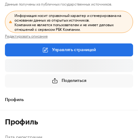
Данные получены из публичных государственных источников.
Информация носит справочный характер и сгенерирована на
основании данных из открытых источников.
Компания не является пользователем и не имеет деловых
отношений с сервисом РБК Компании.
Редактировать описание
Управлять страницей
Поделиться
Профиль
Профиль
Дата регистрации