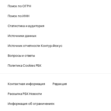
Поиск по ОГРН
Поиск по ИНН
Статистика и аудитория
Источники данных
Источник отчетности Контур.Фокус
Вопросы и ответы
Политика Cookies РБК
Контактная информация
Редакция
Рассылка РБК Новости
Информация об ограничениях