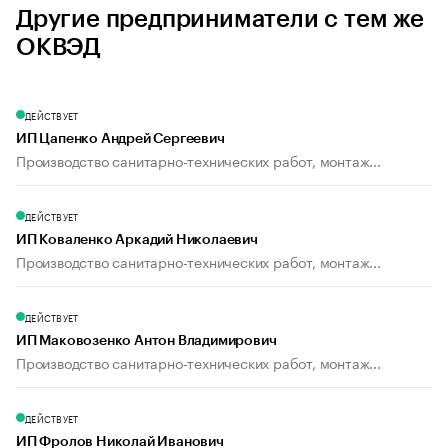
Другие предприниматели с тем же
ОКВЭД
ДЕЙСТВУЕТ
ИП Цапенко Андрей Сергеевич
Производство санитарно-технических работ, монтаж...
ДЕЙСТВУЕТ
ИП Коваленко Аркадий Николаевич
Производство санитарно-технических работ, монтаж...
ДЕЙСТВУЕТ
ИП Маковозенко Антон Владимирович
Производство санитарно-технических работ, монтаж...
ДЕЙСТВУЕТ
ИП Фролов Николай Иванович