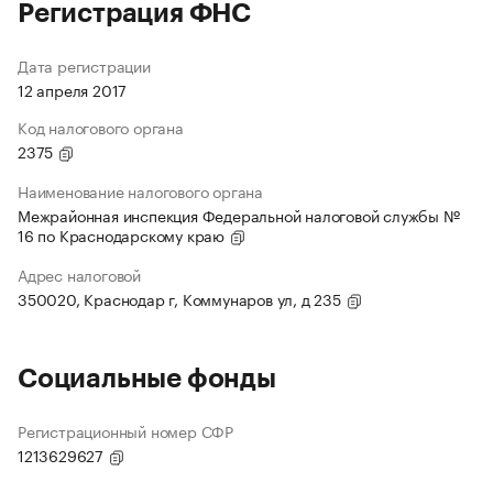
Регистрация ФНС
Дата регистрации
12 апреля 2017
Код налогового органа
2375
Наименование налогового органа
Межрайонная инспекция Федеральной налоговой службы №
16 по Краснодарскому краю
Адрес налоговой
350020, Краснодар г, Коммунаров ул, д 235
Социальные фонды
Регистрационный номер СФР
1213629627