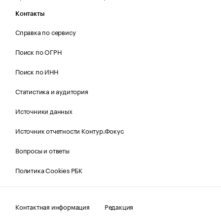
Контакты
Справка по сервису
Поиск по ОГРН
Поиск по ИНН
Статистика и аудитория
Источники данных
Источник отчетности Контур.Фокус
Вопросы и ответы
Политика Cookies РБК
Контактная информация
Редакция