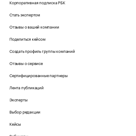
Корпоративная подписка РБК
Стать экспертом
Отзывы о вашей компании
Поделиться кейсом
Создать профиль группы компаний
Отзывы о сервисе
Сертифицированные партнеры
Лента публикаций
Эксперты
Выбор редакции
Кейсы
Вебинары