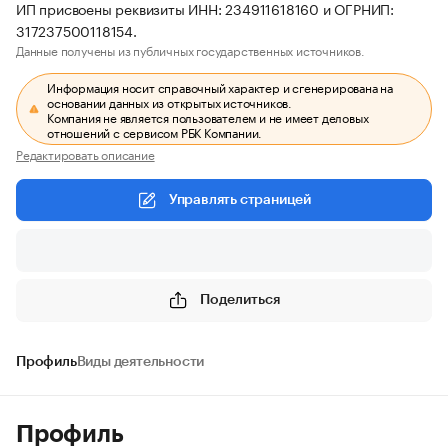
ИП присвоены реквизиты ИНН: 234911618160 и ОГРНИП:
317237500118154.
Данные получены из публичных государственных источников.
Информация носит справочный характер и сгенерирована на
основании данных из открытых источников.
Компания не является пользователем и не имеет деловых
отношений с сервисом РБК Компании.
Редактировать описание
Управлять страницей
Поделиться
Профиль
Виды деятельности
Профиль