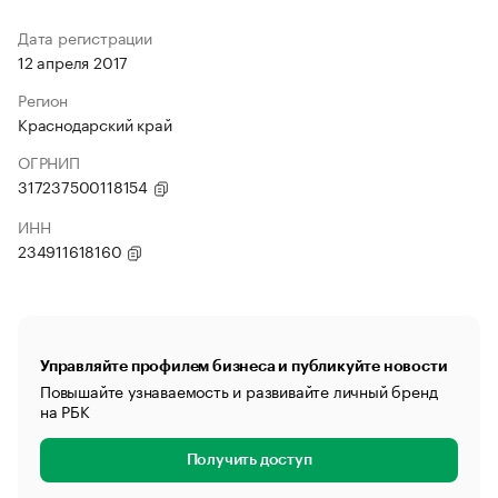
Дата регистрации
12 апреля 2017
Регион
Краснодарский край
ОГРНИП
317237500118154
ИНН
234911618160
Управляйте профилем бизнеса и публикуйте новости
Повышайте узнаваемость и развивайте личный бренд
на РБК
Получить доступ