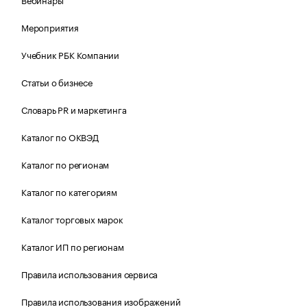
Мероприятия
Учебник РБК Компании
Статьи о бизнесе
Словарь PR и маркетинга
Каталог по ОКВЭД
Каталог по регионам
Каталог по категориям
Каталог торговых марок
Каталог ИП по регионам
Правила использования сервиса
Правила использования изображений