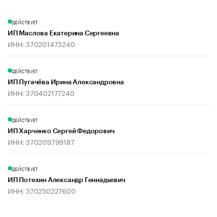
ДЕЙСТВУЕТ
ИП Маслова Екатерина Сергеевна
ИНН: 370201473240
ДЕЙСТВУЕТ
ИП Пугачёва Ирина Александровна
ИНН: 370402177240
ДЕЙСТВУЕТ
ИП Харченко Сергей Федорович
ИНН: 370209799187
ДЕЙСТВУЕТ
ИП Потехин Александр Геннадьевич
ИНН: 370250227600