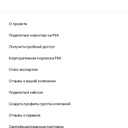
О проекте
Поделиться новостью на РБК
Получить пробный доступ
Корпоративная подписка РБК
Стать экспертом
Отзывы о вашей компании
Поделиться кейсом
Создать профиль группы компаний
Отзывы о сервисе
Сертифицированные партнеры