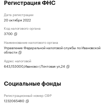
Регистрация ФНС
Дата регистрации
20 октября 2022
Код налогового органа
3700
Наименование налогового органа
Управление Федеральной налоговой службы по Ивановской
области
Адрес налоговой
643,153000,Иваново г,Почтовая ул,24
Социальные фонды
Регистрационный номер СФР
1232065480