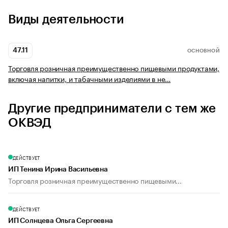
Виды деятельности
47.11
ОСНОВНОЙ
Торговля розничная преимущественно пищевыми продуктами,
включая напитки, и табачными изделиями в не…
Другие предприниматели с тем же
ОКВЭД
ДЕЙСТВУЕТ
ИП Тенина Ирина Васильевна
Торговля розничная преимущественно пищевыми...
ДЕЙСТВУЕТ
ИП Солнцева Ольга Сергеевна