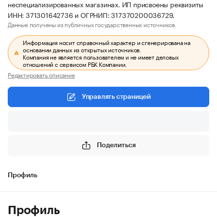
неспециализированных магазинах. ИП присвоены реквизиты
ИНН: 371301642736 и ОГРНИП: 317370200036729.
Данные получены из публичных государственных источников.
Информация носит справочный характер и сгенерирована на
основании данных из открытых источников.
Компания не является пользователем и не имеет деловых
отношений с сервисом РБК Компании.
Редактировать описание
Управлять страницей
Поделиться
Профиль
Профиль