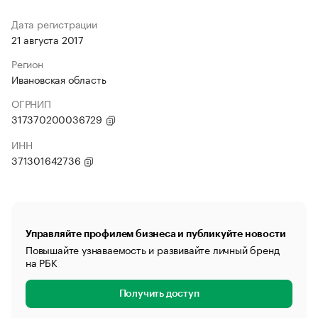
Дата регистрации
21 августа 2017
Регион
Ивановская область
ОГРНИП
317370200036729
ИНН
371301642736
Управляйте профилем бизнеса и публикуйте новости
Повышайте узнаваемость и развивайте личный бренд
на РБК
Получить доступ