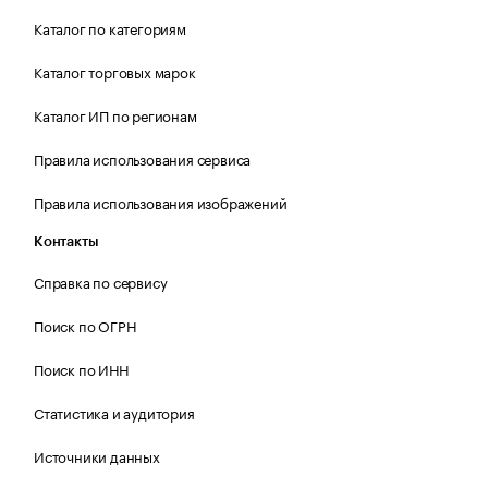
Каталог по категориям
Каталог торговых марок
Каталог ИП по регионам
Правила использования сервиса
Правила использования изображений
Контакты
Справка по сервису
Поиск по ОГРН
Поиск по ИНН
Статистика и аудитория
Источники данных