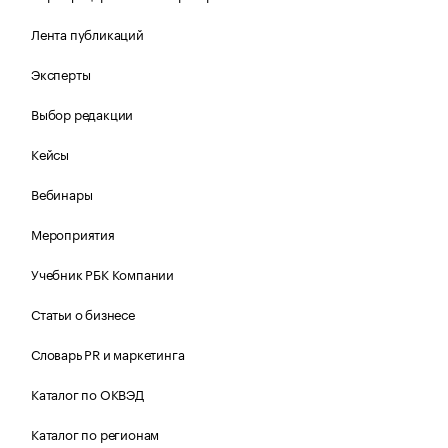
Лента публикаций
Эксперты
Выбор редакции
Кейсы
Вебинары
Мероприятия
Учебник РБК Компании
Статьи о бизнесе
Словарь PR и маркетинга
Каталог по ОКВЭД
Каталог по регионам