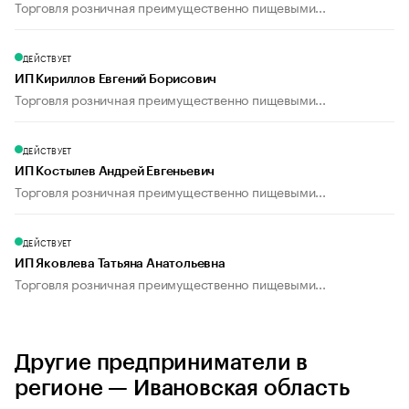
Торговля розничная преимущественно пищевыми...
ДЕЙСТВУЕТ
ИП Кириллов Евгений Борисович
Торговля розничная преимущественно пищевыми...
ДЕЙСТВУЕТ
ИП Костылев Андрей Евгеньевич
Торговля розничная преимущественно пищевыми...
ДЕЙСТВУЕТ
ИП Яковлева Татьяна Анатольевна
Торговля розничная преимущественно пищевыми...
Другие предприниматели в
регионе — Ивановская область