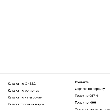
Каталог по ОКВЭД
Контакты
Справка по сервису
Каталог по регионам
Поиск по ОГРН
Каталог по категориям
Поиск по ИНН
Каталог торговых марок
Статистика и аудитори