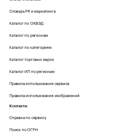
Словарь PR и маркетинга
Каталог по ОКВЭД
Каталог по регионам
Каталог по категориям
Каталог торговых марок
Каталог ИП по регионам
Правила использования сервиса
Правила использования изображений
Контакты
Справка по сервису
Поиск по ОГРН