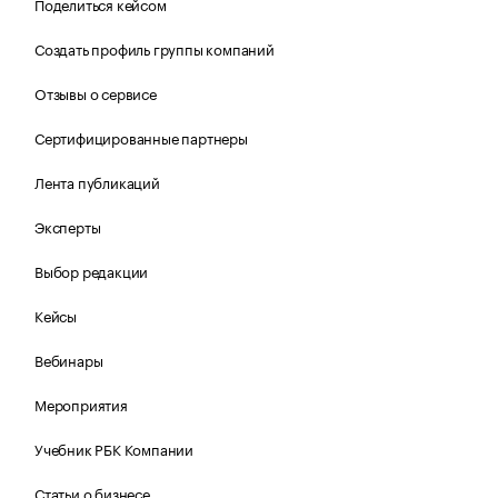
Поделиться кейсом
Создать профиль группы компаний
Отзывы о сервисе
Сертифицированные партнеры
Лента публикаций
Эксперты
Выбор редакции
Кейсы
Вебинары
Мероприятия
Учебник РБК Компании
Статьи о бизнесе