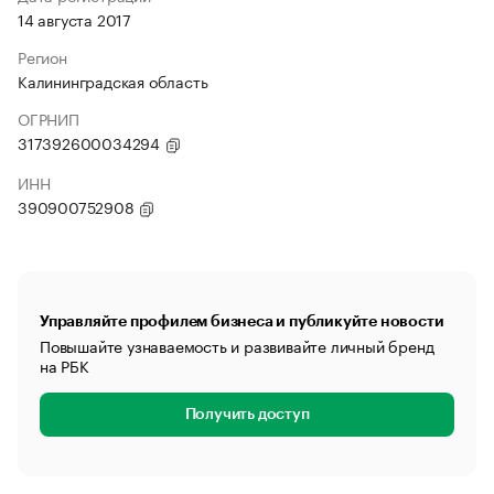
14 августа 2017
Регион
Калининградская область
ОГРНИП
317392600034294
ИНН
390900752908
Управляйте профилем бизнеса и публикуйте новости
Повышайте узнаваемость и развивайте личный бренд
на РБК
Получить доступ