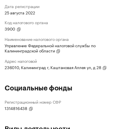
Дата регистрации
25 августа 2022
Код налогового органа
3900
Наименование налогового органа
Управление Федеральной налоговой службы по
Калининградской области
Адрес налоговой
236010, Калининград г, Каштановая Аллея ул, д 28
Социальные фонды
Регистрационный номер СФР
1314816438