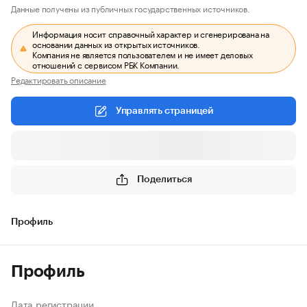
Данные получены из публичных государственных источников.
Информация носит справочный характер и сгенерирована на
основании данных из открытых источников.
Компания не является пользователем и не имеет деловых
отношений с сервисом РБК Компании.
Редактировать описание
Управлять страницей
Поделиться
Профиль
Профиль
Дата регистрации