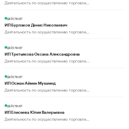
Деятельность по осуществлению торговли...
ДЕЙСТВУЕТ
ИП Бурлаков Денис Николаевич
Деятельность по осуществлению торговли...
ДЕЙСТВУЕТ
ИП Третьякова Оксана Александровна
Деятельность по осуществлению торговли...
ДЕЙСТВУЕТ
ИП Осман Аймен Мухамед
Деятельность по осуществлению торговли...
ДЕЙСТВУЕТ
ИП Елисеева Юлия Валерьевна
Деятельность по осуществлению торговли...